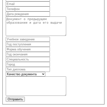
Отправить