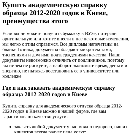
Купить академическую справку
образца 2012-2020 годов в Киеве,
преимущества этого
Если вы не можете получить бумажку в ВУЗе, потеряли
оригинальную или хотите внести в нее некоторые изменения,
мы легко с этим справимся. Все дипломы напечатаны на
бланке Гознака, документы обладают микротекстами,
тиснениями и другими подтверждениями качества. Наши
документы невозможно отличить от подлинников, поэтому
вы ничем не рискуете, а наоборот экономите время, деньги и
энергию, не пытаясь восстановить ее в университете или
колледже.
Где и как заказать академическую справку
образца 2012-2020 годов в Киеве
Купить справку для академического отпуска образца 2012-
2020 годов в Киеве можно в нашей фирме, где вам
гарантировано качество услуги:
заказать любой документ у нас можно недорого, наших
клиентов всегда радует цена услуг;