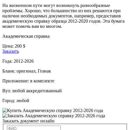
На жизненном пути могут возникнуть разнообразные
проблемы. Хорошо, что большинство из них решаются при
наличии необходимых документов, например, предоставив
академическую справку образца 2012-2020 годов. Эта бумага
может помочь вам во многом.
Академическая справка
Цена:
200
$
Заказать
Года:
2012-2026
Бланк:
оригинал, Гознак
Приложение:
в комплекте
Вуз:
любой аккредитованный
Город:
любой
Заказать документ онлайн