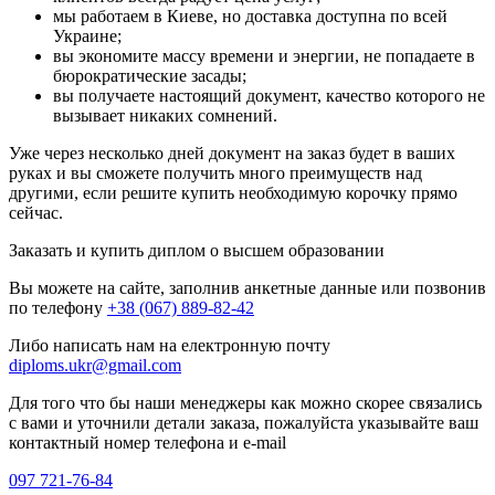
мы работаем в Киеве, но доставка доступна по всей
Украине;
вы экономите массу времени и энергии, не попадаете в
бюрократические засады;
вы получаете настоящий документ, качество которого не
вызывает никаких сомнений.
Уже через несколько дней документ на заказ будет в ваших
руках и вы сможете получить много преимуществ над
другими, если решите купить необходимую корочку прямо
сейчас.
Заказать и купить диплом о высшем образовании
Вы можете на сайте, заполнив анкетные данные или позвонив
по телефону
+38 (067) 889-82-42
Либо написать нам на електронную почту
diploms.ukr@gmail.com
Для того что бы наши менеджеры как можно скорее связались
с вами и уточнили детали заказа, пожалуйста указывайте ваш
контактный номер телефона и e-mail
097 721-76-84