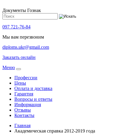
Документы Гознак
097 721-76-84
Мы вам перезвоним
diploms.ukr@gmail.com
Заказать онлайн
Meню
Профессии
Цены
Оплата и доставка
Гарантия
Вопросы и ответы
Информация
Отзывы
Контакты
Главная
Академическая справка 2012-2019 года