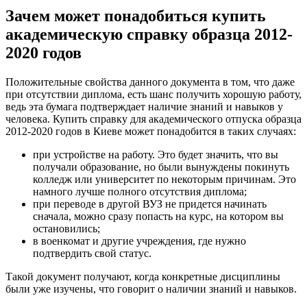
Зачем может понадобиться купить
академическую справку образца 2012-
2020 годов
Положительные свойства данного документа в том, что даже
при отсутствии диплома, есть шанс получить хорошую работу,
ведь эта бумага подтверждает наличие знаний и навыков у
человека. Купить справку для академического отпуска образца
2012-2020 годов в Киеве может понадобится в таких случаях:
при устройстве на работу. Это будет значить, что вы
получали образование, но были вынуждены покинуть
колледж или университет по некоторым причинам. Это
намного лучше полного отсутствия диплома;
при переводе в другой ВУЗ не придется начинать
сначала, можно сразу попасть на курс, на котором вы
остановились;
в военкомат и другие учреждения, где нужно
подтвердить свой статус.
Такой документ получают, когда конкретные дисциплины
были уже изучены, что говорит о наличии знаний и навыков.