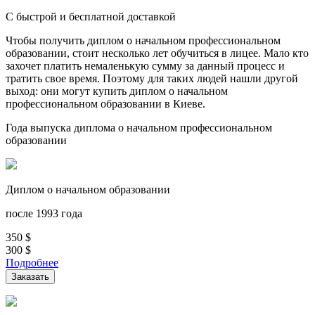
С быстрой и бесплатной доставкой
Чтобы получить диплом о начальном профессиональном
образовании, стоит несколько лет обучиться в лицее. Мало кто
захочет платить немаленькую сумму за данный процесс и
тратить свое время. Поэтому для таких людей нашли другой
выход: они могут купить диплом о начальном
профессиональном образовании в Киеве.
Года выпуска диплома о начальном профессиональном
образовании
Диплом о начальном образовании
после 1993 года
350
$
300
$
Подробнее
Заказать