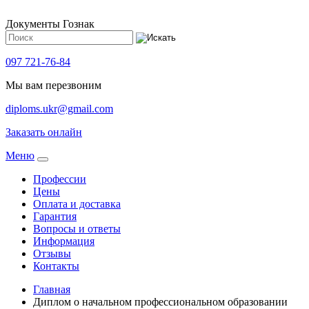
Документы Гознак
097 721-76-84
Мы вам перезвоним
diploms.ukr@gmail.com
Заказать онлайн
Meню
Профессии
Цены
Оплата и доставка
Гарантия
Вопросы и ответы
Информация
Отзывы
Контакты
Главная
Диплом о начальном профессиональном oбразовании