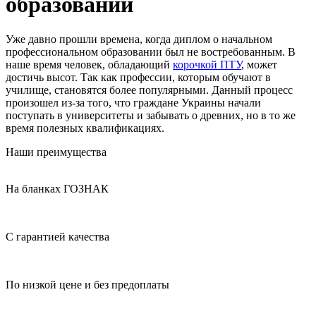
образовании
Уже давно прошли времена, когда диплом о начальном
профессиональном образовании был не востребованным. В
наше время человек, обладающий
корочкой ПТУ
, может
достичь высот. Так как профессии, которым обучают в
училище, становятся более популярными. Данный процесс
произошел из-за того, что граждане Украины начали
поступать в университеты и забывать о древних, но в то же
время полезных квалификациях.
Наши преимущества
На бланках ГОЗНАК
С гарантией качества
По низкой цене и без предоплаты