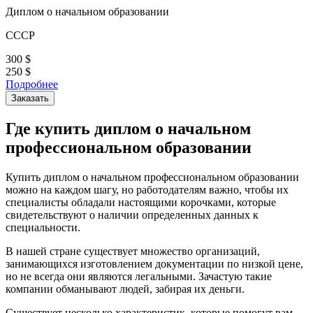
Диплом о начальном образовании
СССР
300
$
250
$
Подробнее
Заказать
Где купить диплом о начальном
профессиональном образовании
Купить диплом о начальном профессиональном образовании
можно на каждом шагу, но работодателям важно, чтобы их
специалисты обладали настоящими корочками, которые
свидетельствуют о наличии определенных данных к
специальности.
В нашей стране существует множество организаций,
занимающихся изготовлением документации по низкой цене,
но не всегда они являются легальными. Зачастую такие
компании обманывают людей, забирая их деньги.
Существует несколько характеристик, которые помогут вам