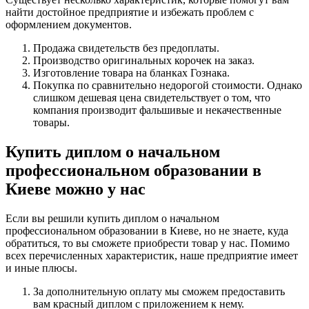
найти достойное предприятие и избежать проблем с
оформлением документов.
Продажа свидетельств без предоплаты.
Производство оригинальных корочек на заказ.
Изготовление товара на бланках Гознака.
Покупка по сравнительно недорогой стоимости. Однако
слишком дешевая цена свидетельствует о том, что
компания производит фальшивые и некачественные
товары.
Купить диплом о начальном
профессиональном образовании в
Киеве можно у нас
Если вы решили купить диплом о начальном
профессиональном образовании в Киеве, но не знаете, куда
обратиться, то вы сможете приобрести товар у нас. Помимо
всех перечисленных характеристик, наше предприятие имеет
и иные плюсы.
За дополнительную оплату мы сможем предоставить
вам красный диплом с приложением к нему.