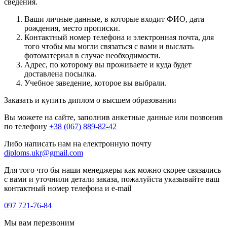
сведения.
Ваши личные данные, в которые входит ФИО, дата
рождения, место прописки.
Контактный номер телефона и электронная почта, для
того чтобы мы могли связаться с вами и выслать
фотоматериал в случае необходимости.
Адрес, по которому вы проживаете и куда будет
доставлена посылка.
Учебное заведение, которое вы выбрали.
Заказать и купить диплом о высшем образовании
Вы можете на сайте, заполнив анкетные данные или позвонив
по телефону
+38 (067) 889-82-42
Либо написать нам на електронную почту
diploms.ukr@gmail.com
Для того что бы наши менеджеры как можно скорее связались
с вами и уточнили детали заказа, пожалуйста указывайте ваш
контактный номер телефона и e-mail
097 721-76-84
Мы вам перезвоним