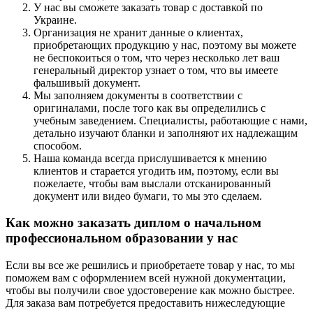
У нас вы сможете заказать товар с доставкой по
Украине.
Организация не хранит данные о клиентах,
приобретающих продукцию у нас, поэтому вы можете
не беспокоиться о том, что через несколько лет ваш
генеральный директор узнает о том, что вы имеете
фальшивый документ.
Мы заполняем документы в соответствии с
оригиналами, после того как вы определились с
учебным заведением. Специалисты, работающие с нами,
детально изучают бланки и заполняют их надлежащим
способом.
Наша команда всегда прислушивается к мнению
клиентов и старается угодить им, поэтому, если вы
пожелаете, чтобы вам выслали отсканированный
документ или видео бумаги, то мы это сделаем.
Как можно заказать диплом о начальном
профессиональном образовании у нас
Если вы все же решились и приобретаете товар у нас, то мы
поможем вам с оформлением всей нужной документации,
чтобы вы получили свое удостоверение как можно быстрее.
Для заказа вам потребуется предоставить нижеследующие