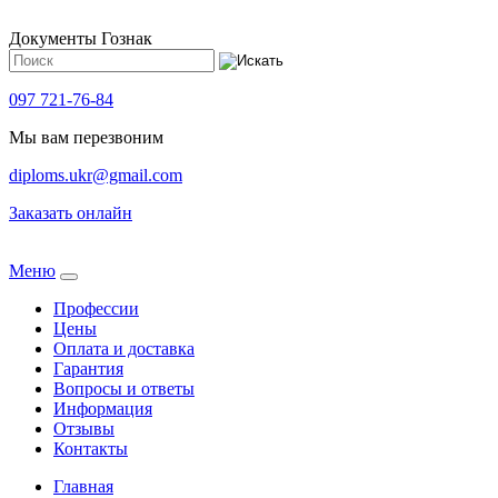
Документы Гознак
097 721-76-84
Мы вам перезвоним
diploms.ukr@gmail.com
Заказать онлайн
Meню
Профессии
Цены
Оплата и доставка
Гарантия
Вопросы и ответы
Информация
Отзывы
Контакты
Главная