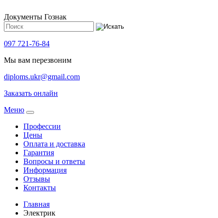
Документы Гознак
097 721-76-84
Мы вам перезвоним
diploms.ukr@gmail.com
Заказать онлайн
Meню
Профессии
Цены
Оплата и доставка
Гарантия
Вопросы и ответы
Информация
Отзывы
Контакты
Главная
Электрик