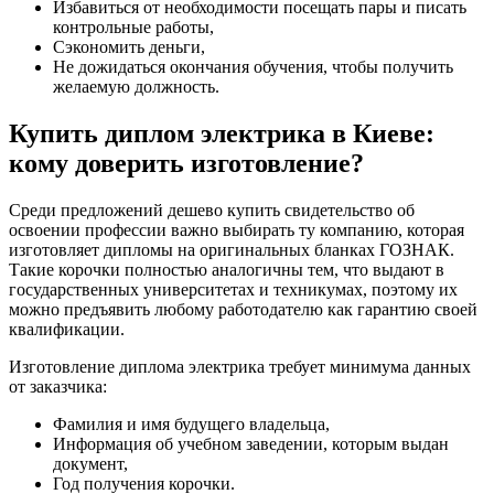
Избавиться от необходимости посещать пары и писать
контрольные работы,
Сэкономить деньги,
Не дожидаться окончания обучения, чтобы получить
желаемую должность.
Купить диплом электрика в Киеве:
кому доверить изготовление?
Среди предложений дешево купить свидетельство об
освоении профессии важно выбирать ту компанию, которая
изготовляет дипломы на оригинальных бланках ГОЗНАК.
Такие корочки полностью аналогичны тем, что выдают в
государственных университетах и техникумах, поэтому их
можно предъявить любому работодателю как гарантию своей
квалификации.
Изготовление диплома электрика требует минимума данных
от заказчика:
Фамилия и имя будущего владельца,
Информация об учебном заведении, которым выдан
документ,
Год получения корочки.