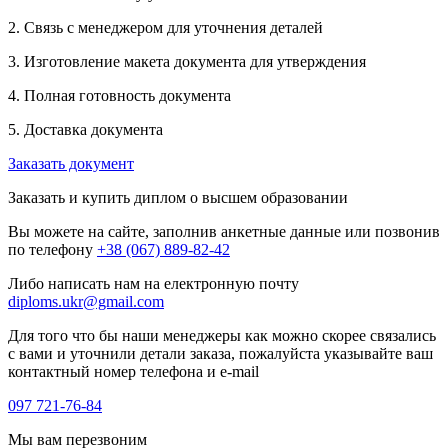
2. Связь с менеджером для уточнения деталей
3. Изготовление макета документа для утверждения
4. Полная готовность документа
5. Доставка документа
Заказать документ
Заказать и купить диплом о высшем образовании
Вы можете на сайте, заполнив анкетные данные или позвонив
по телефону
+38 (067) 889-82-42
Либо написать нам на електронную почту
diploms.ukr@gmail.com
Для того что бы наши менеджеры как можно скорее связались
с вами и уточнили детали заказа, пожалуйста указывайте ваш
контактный номер телефона и e-mail
097 721-76-84
Мы вам перезвоним