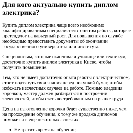
Для кого актуально купить диплом
электрика?
Купить диплом электрика чаще всего необходимо
квалифицированным специалистам с опытом работы, которые
претендуют на карьерный рост. Для повышения по службе
необходимо предоставить документы об окончании
государственного университета или института.
Специалистам, которые оканчивали училище или техникум,
достаточно купить диплом электрика в Киеве, чтобы
получить повышение.
Тем, кто не имеет достаточно опыта работы с электричеством,
стоит подтянуть свои знания перед покупкой бумаг, чтобы
избежать несчастных случаев на работе. Помимо владения
корочкой, мастер должен разбираться в построении
электросетей, чтобы стать востребованным на рынке труда.
Цена на изготовление корочки будет существенно ниже, чем
на прохождение обучения, к тому же продажа дипломов
поможет и в еще некоторых аспектах:
Не тратить время на обучение,