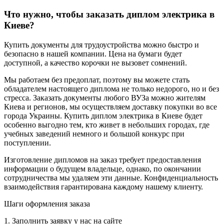
Что нужно, чтобы заказать диплом электрика в
Киеве?
Купить документы для трудоустройства можно быстро и
безопасно в нашей компании. Цена на бумаги будет
доступной, а качество корочки не вызовет сомнений.
Мы работаем без предоплат, поэтому вы можете стать
обладателем настоящего диплома не только недорого, но и без
стресса. Заказать документы любого ВУЗа можно жителям
Киева и регионов, мы осуществляем доставку покупки во все
города Украины. Купить диплом электрика в Киеве будет
особенно выгодно тем, кто живет в небольших городах, где
учебных заведений немного и большой конкурс при
поступлении.
Изготовление дипломов на заказ требует предоставления
информации о будущем владельце, однако, по окончании
сотрудничества мы удаляем эти данные. Конфиденциальность
взаимодействия гарантирована каждому нашему клиенту.
Шаги оформления заказа
1. Заполнить заявку у нас на сайте