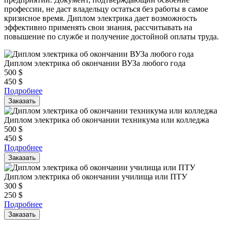
профессии, не даст владельцу остаться без работы в самое
кризисное время. Диплом электрика дает возможность
эффективно применять свои знания, рассчитывать на
повышение по службе и получение достойной оплаты труда.
Диплом электрика об окончании ВУЗа любого года
500
$
450
$
Подробнее
Заказать
Диплом электрика об окончании техникума или колледжа
500
$
450
$
Подробнее
Заказать
Диплом электрика об окончании училища или ПТУ
300
$
250
$
Подробнее
Заказать