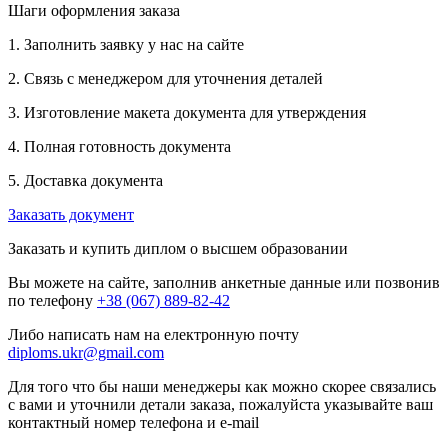
Шаги оформления заказа
1. Заполнить заявку у нас на сайте
2. Связь с менеджером для уточнения деталей
3. Изготовление макета документа для утверждения
4. Полная готовность документа
5. Доставка документа
Заказать документ
Заказать и купить диплом о высшем образовании
Вы можете на сайте, заполнив анкетные данные или позвонив
по телефону
+38 (067) 889-82-42
Либо написать нам на електронную почту
diploms.ukr@gmail.com
Для того что бы наши менеджеры как можно скорее связались
с вами и уточнили детали заказа, пожалуйста указывайте ваш
контактный номер телефона и e-mail