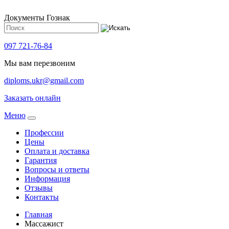
Документы Гознак
097 721-76-84
Мы вам перезвоним
diploms.ukr@gmail.com
Заказать онлайн
Meню
Профессии
Цены
Оплата и доставка
Гарантия
Вопросы и ответы
Информация
Отзывы
Контакты
Главная
Массажист