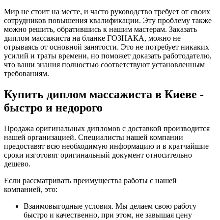
Мир не стоит на месте, и часто руководство требует от своих
сотрудников повышения квалификации. Эту проблему также
можно решить, обратившись к нашим мастерам. Заказать
диплом массажиста на бланке ГОЗНАКА, можно не
отрываясь от основной занятости. Это не потребует никаких
усилий и траты времени, но поможет доказать работодателю,
что ваши знания полностью соответствуют установленным
требованиям.
Купить диплом массажиста в Киеве -
быстро и недорого
Продажа оригинальных дипломов с доставкой производится
нашей организацией. Специалисты нашей компании
предоставят всю необходимую информацию и в кратчайшие
сроки изготовят оригинальный документ относительно
дешево.
Если рассматривать преимущества работы с нашей
компанией, это:
Взаимовыгодные условия. Мы делаем свою работу
быстро и качественно, при этом, не завышая цену