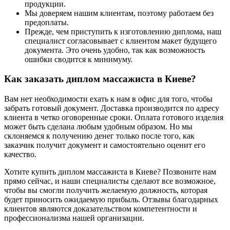
продукции.
Мы доверяем нашим клиентам, поэтому работаем без
предоплаты.
Прежде, чем приступить к изготовлению диплома, наш
специалист согласовывает с клиентом макет будущего
документа. Это очень удобно, так как возможность
ошибки сводится к минимуму.
Как заказать диплом массажиста в Киеве?
Вам нет необходимости ехать к нам в офис для того, чтобы
забрать готовый документ. Доставка производится по адресу
клиента в четко оговоренные сроки. Оплата готового изделия
может быть сделана любым удобным образом. Но мы
склоняемся к получению денег только после того, как
заказчик получит документ и самостоятельно оценит его
качество.
Хотите купить диплом массажиста в Киеве? Позвоните нам
прямо сейчас, и наши специалисты сделают все возможное,
чтобы вы смогли получить желаемую должность, которая
будет приносить ожидаемую прибыль. Отзывы благодарных
клиентов являются доказательством компетентности и
профессионализма нашей организации.