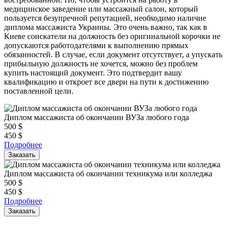
медицинское заведение или массажный салон, который
пользуется безупречной репутацией, необходимо наличие
диплома массажиста Украины. Это очень важно, так как в
Киеве соискатели на должность без оригинальной корочки не
допускаются работодателями к выполнению прямых
обязанностей. В случае, если документ отсутствует, а упускать
прибыльную должность не хочется, можно без проблем
купить настоящий документ. Это подтвердит вашу
квалификацию и откроет все двери на пути к достижению
поставленной цели.
Диплом массажиста об окончании ВУЗа любого года
500
$
450
$
Подробнее
Заказать
Диплом массажиста об окончании техникума или колледжа
500
$
450
$
Подробнее
Заказать