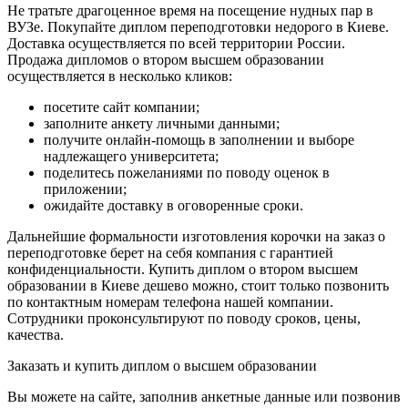
Не тратьте драгоценное время на посещение нудных пар в
ВУЗе. Покупайте диплом переподготовки недорого в Киеве.
Доставка осуществляется по всей территории России.
Продажа дипломов о втором высшем образовании
осуществляется в несколько кликов:
посетите сайт компании;
заполните анкету личными данными;
получите онлайн-помощь в заполнении и выборе
надлежащего университета;
поделитесь пожеланиями по поводу оценок в
приложении;
ожидайте доставку в оговоренные сроки.
Дальнейшие формальности изготовления корочки на заказ о
переподготовке берет на себя компания с гарантией
конфиденциальности. Купить диплом о втором высшем
образовании в Киеве дешево можно, стоит только позвонить
по контактным номерам телефона нашей компании.
Сотрудники проконсультируют по поводу сроков, цены,
качества.
Заказать и купить диплом о высшем образовании
Вы можете на сайте, заполнив анкетные данные или позвонив