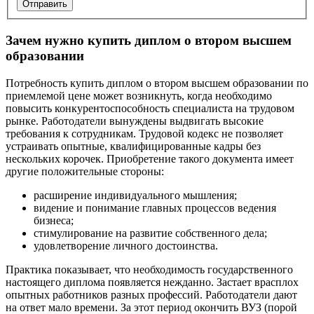
Отправить
Зачем нужно купить диплом о втором высшем
образовании
Потребность купить диплом о втором высшем образовании по
приемлемой цене может возникнуть, когда необходимо
повысить конкурентоспособность специалиста на трудовом
рынке. Работодатели вынуждены выдвигать высокие
требования к сотрудникам. Трудовой кодекс не позволяет
устраивать опытные, квалифицированные кадры без
нескольких корочек. Приобретение такого документа имеет
другие положительные стороны:
расширение индивидуального мышления;
видение и понимание главных процессов ведения
бизнеса;
стимулирование на развитие собственного дела;
удовлетворение личного достоинства.
Практика показывает, что необходимость государственного
настоящего диплома появляется нежданно. Застает врасплох
опытных работников разных профессий. Работодатели дают
на ответ мало времени. За этот период окончить ВУЗ (порой