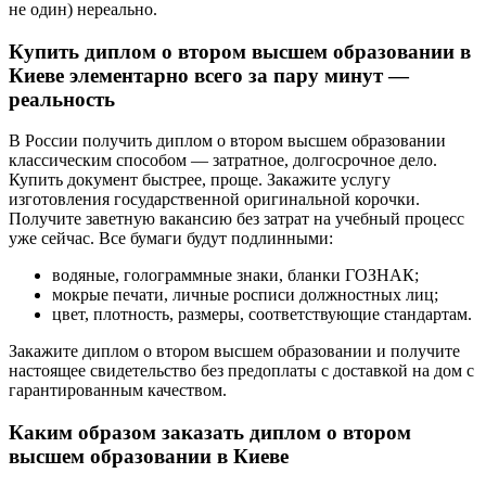
не один) нереально.
Купить диплом о втором высшем образовании в
Киеве элементарно всего за пару минут —
реальность
В России получить диплом о втором высшем образовании
классическим способом — затратное, долгосрочное дело.
Купить документ быстрее, проще. Закажите услугу
изготовления государственной оригинальной корочки.
Получите заветную вакансию без затрат на учебный процесс
уже сейчас. Все бумаги будут подлинными:
водяные, голограммные знаки, бланки ГОЗНАК;
мокрые печати, личные росписи должностных лиц;
цвет, плотность, размеры, соответствующие стандартам.
Закажите диплом о втором высшем образовании и получите
настоящее свидетельство без предоплаты с доставкой на дом с
гарантированным качеством.
Каким образом заказать диплом о втором
высшем образовании в Киеве