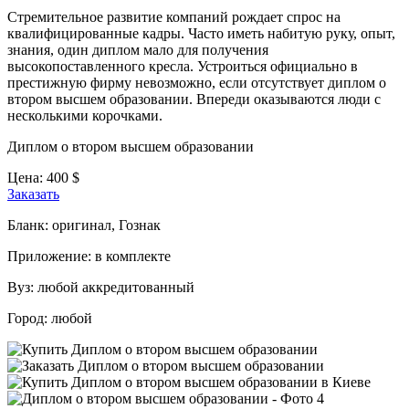
Стремительное развитие компаний рождает спрос на
квалифицированные кадры. Часто иметь набитую руку, опыт,
знания, один диплом мало для получения
высокопоставленного кресла. Устроиться официально в
престижную фирму невозможно, если отсутствует диплом о
втором высшем образовании. Впереди оказываются люди с
несколькими корочками.
Диплом о втором высшем образовании
Цена:
400
$
Заказать
Бланк:
оригинал, Гознак
Приложение:
в комплекте
Вуз:
любой аккредитованный
Город:
любой