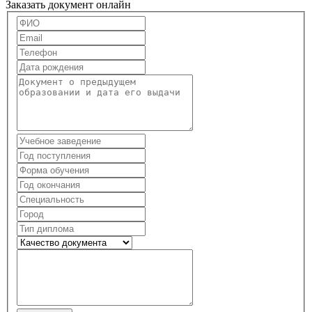
Заказать документ онлайн