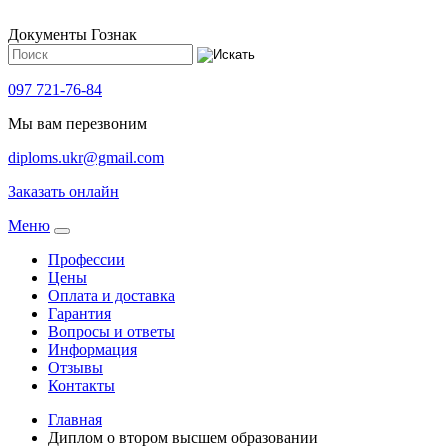
Документы Гознак
097 721-76-84
Мы вам перезвоним
diploms.ukr@gmail.com
Заказать онлайн
Meню
Профессии
Цены
Оплата и доставка
Гарантия
Вопросы и ответы
Информация
Отзывы
Контакты
Главная
Диплом о втором высшем образовании