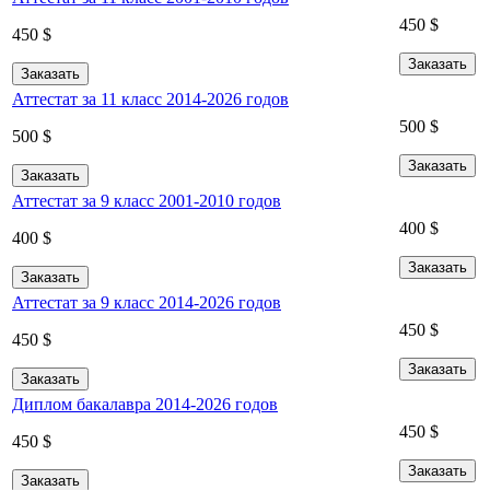
450
$
450
$
Заказать
Заказать
Аттестат за 11 класс 2014-2026 годов
500
$
500
$
Заказать
Заказать
Аттестат за 9 класс 2001-2010 годов
400
$
400
$
Заказать
Заказать
Аттестат за 9 класс 2014-2026 годов
450
$
450
$
Заказать
Заказать
Диплом бакалавра 2014-2026 годов
450
$
450
$
Заказать
Заказать