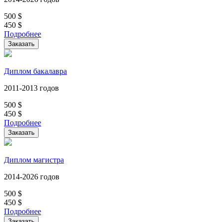
500
$
450
$
Подробнее
Заказать
Диплом бакалавра
2011-2013 годов
500
$
450
$
Подробнее
Заказать
Диплом магистра
2014-2026 годов
500
$
450
$
Подробнее
Заказать