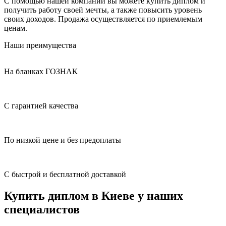
С помощью нашей компании вы можете купить диплом и
получить работу своей мечты, а также повысить уровень
своих доходов. Продажа осуществляется по приемлемым
ценам.
Наши преимущества
На бланках ГОЗНАК
С гарантией качества
По низкой цене и без предоплаты
С быстрой и бесплатной доставкой
Купить диплом в Киеве у наших
специалистов