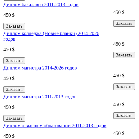
Диплом бакалавра 2011-2013 годов
450
$
450
$
Заказать
Заказать
Диплом колледжа (Новые бланки) 2014-2026
годов
450
$
450
$
Заказать
Заказать
Диплом магистра 2014-2026 годов
450
$
450
$
Заказать
Заказать
Диплом магистра 2011-2013 годов
450
$
450
$
Заказать
Заказать
Диплом о высшем образовании 2011-2013 годов
450
$
450
$