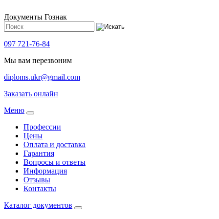
Документы Гознак
097 721-76-84
Мы вам перезвоним
diploms.ukr@gmail.com
Заказать онлайн
Meню
Профессии
Цены
Оплата и доставка
Гарантия
Вопросы и ответы
Информация
Отзывы
Контакты
Каталог документов