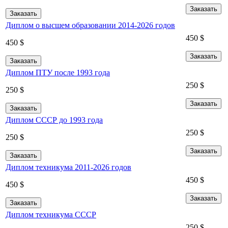
Заказать
Заказать
Диплом о высшем образовании 2014-2026 годов
450
$
450
$
Заказать
Заказать
Диплом ПТУ после 1993 года
250
$
250
$
Заказать
Заказать
Диплом СССР до 1993 года
250
$
250
$
Заказать
Заказать
Диплом техникума 2011-2026 годов
450
$
450
$
Заказать
Заказать
Диплом техникума СССР
250
$