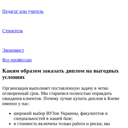
Педагог или учитель
Строитель
Экономист
Все профессии
Каким образом заказать диплом на выгодных
условиях
Организация выполняет поставленную задачу в четко
оговоренный срок. Мы стараемся полностью оправдать
ожидания клиентов. Почему лучше купить диплом в Киеве
именно у нас:
широкий выбор ВУЗов Украины, факультетов и
специальностей в нашей базе;
в стоимость включена только работа и риски, мы