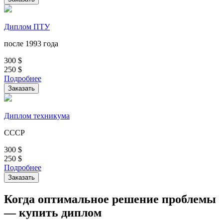
Диплом ПТУ
после 1993 года
300
$
250
$
Подробнее
Заказать
Диплом техникума
СССР
300
$
250
$
Подробнее
Заказать
Когда оптимальное решение проблемы
— купить диплом