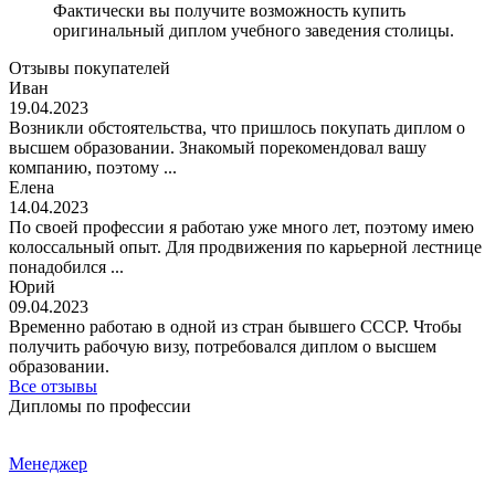
Фактически вы получите возможность купить
оригинальный диплом учебного заведения столицы.
Отзывы покупателей
Иван
19.04.2023
Возникли обстоятельства, что пришлось покупать диплом о
высшем образовании. Знакомый порекомендовал вашу
компанию, поэтому ...
Елена
14.04.2023
По своей профессии я работаю уже много лет, поэтому имею
колоссальный опыт. Для продвижения по карьерной лестнице
понадобился ...
Юрий
09.04.2023
Временно работаю в одной из стран бывшего СССР. Чтобы
получить рабочую визу, потребовался диплом о высшем
образовании.
Все отзывы
Дипломы по профессии
Менеджер