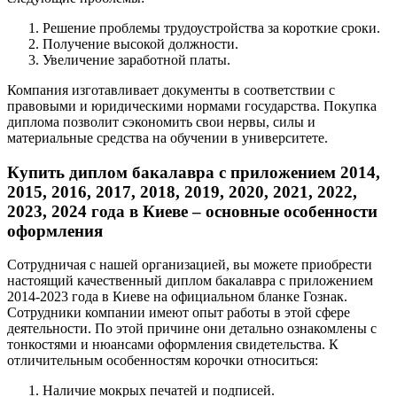
Решение проблемы трудоустройства за короткие сроки.
Получение высокой должности.
Увеличение заработной платы.
Компания изготавливает документы в соответствии с
правовыми и юридическими нормами государства. Покупка
диплома позволит сэкономить свои нервы, силы и
материальные средства на обучении в университете.
Купить диплом бакалавра с приложением 2014,
2015, 2016, 2017, 2018, 2019, 2020, 2021, 2022,
2023, 2024 года в Киеве – основные особенности
оформления
Сотрудничая с нашей организацией, вы можете приобрести
настоящий качественный диплом бакалавра с приложением
2014-2023 года в Киеве на официальном бланке Гознак.
Сотрудники компании имеют опыт работы в этой сфере
деятельности. По этой причине они детально ознакомлены с
тонкостями и нюансами оформления свидетельства. К
отличительным особенностям корочки относиться:
Наличие мокрых печатей и подписей.