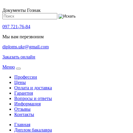
Документы Гознак
097 721-76-84
Мы вам перезвоним
diploms.ukr@gmail.com
Заказать онлайн
Meню
Профессии
Цены
Оплата и доставка
Гарантия
Вопросы и ответы
Информация
Отзывы
Контакты
Главная
Диплом бакалавра