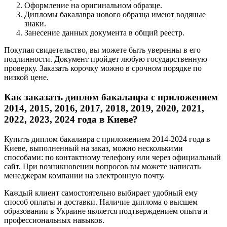
Оформление на оригинальном образце.
Дипломы бакалавра нового образца имеют водяные
знаки.
Занесение данных документа в общий реестр.
Покупая свидетельство, вы можете быть уверенны в его
подлинности. Документ пройдет любую государственную
проверку. Заказать корочку можно в срочном порядке по
низкой цене.
Как заказать диплом бакалавра с приложением
2014, 2015, 2016, 2017, 2018, 2019, 2020, 2021,
2022, 2023, 2024 года в Киеве?
Купить диплом бакалавра с приложением 2014-2024 года в
Киеве, выполненный на заказ, можно несколькими
способами: по контактному телефону или через официальный
сайт. При возникновении вопросов вы можете написать
менеджерам компании на электронную почту.
Каждый клиент самостоятельно выбирает удобный ему
способ оплаты и доставки. Наличие диплома о высшем
образовании в Украине является подтверждением опыта и
профессиональных навыков.