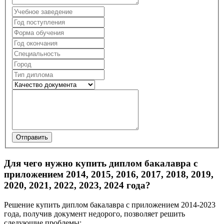
Отправить
Для чего нужно купить диплом бакалавра с
приложением 2014, 2015, 2016, 2017, 2018, 2019,
2020, 2021, 2022, 2023, 2024 года?
Решение купить диплом бакалавра с приложением 2014-2023
года, получив документ недорого, позволяет решить
следующие проблемы: