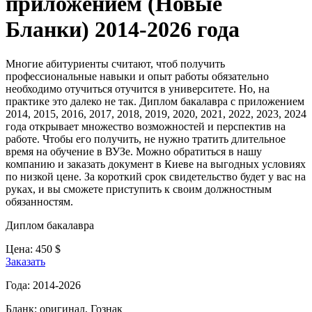
приложением (Новые
Бланки) 2014-2026 года
Многие абитуриенты считают, чтоб получить
профессиональные навыки и опыт работы обязательно
необходимо отучиться отучится в университете. Но, на
практике это далеко не так. Диплом бакалавра с приложением
2014, 2015, 2016, 2017, 2018, 2019, 2020, 2021, 2022, 2023, 2024
года открывает множество возможностей и перспектив на
работе. Чтобы его получить, не нужно тратить длительное
время на обучение в ВУЗе. Можно обратиться в нашу
компанию и заказать документ в Киеве на выгодных условиях
по низкой цене. За короткий срок свидетельство будет у вас на
руках, и вы сможете приступить к своим должностным
обязанностям.
Диплом бакалавра
Цена:
450
$
Заказать
Года:
2014-2026
Бланк:
оригинал, Гознак