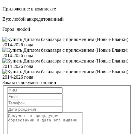
Приложение:
в комплекте
Вуз:
любой аккредитованный
Город:
любой
Заказать документ онлайн