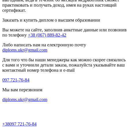
практиковать и получать доход, имея на руках настоящий
сертификат.
Заказать и купить диплом о высшем образовании
Вы можете на сайте, заполнив анкетные данные или позвонив
по телефону
+38 (067) 889-82-42
Либо написать нам на електронную почту
diploms.ukr@gmail.com
Для того что бы наши менеджеры как можно скорее связались
с вами и уточнили детали заказа, пожалуйста указывайте ваш
контактный номер телефона и e-mail
097 721-76-84
Мы вам перезвоним
diploms.ukr@gmail.com
+38
097 721-76-84