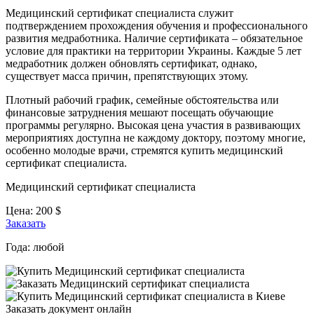
Медицинский сертификат специалиста служит
подтверждением прохождения обучения и профессионального
развития медработника. Наличие сертификата – обязательное
условие для практики на территории Украины. Каждые 5 лет
медработник должен обновлять сертификат, однако,
существует масса причин, препятствующих этому.
Плотный рабочий график, семейные обстоятельства или
финансовые затруднения мешают посещать обучающие
программы регулярно. Высокая цена участия в развивающих
мероприятиях доступна не каждому доктору, поэтому многие,
особенно молодые врачи, стремятся купить медицинский
сертификат специалиста.
Медицинский сертификат специалиста
Цена:
200
$
Заказать
Года:
любой
Заказать документ онлайн