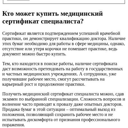
Кто может купить медицинский
сертификат специалиста?
Сертификат является подтверждением успешной врачебной
практики, он демонстрирует квалификацию доктора. Наличие
этих бумаг необходимо для работы в сфере медицины, однако,
отсутствие или утеря корочки не помешает практике, ведь
документ можно быстро купить.
Тем, кто находится в поиске работы, наличие сертификата
даст возможность претендовать на работу в государственных
и частных медицинских учреждениях. А сотрудники, уже
получившие рабочее место, смогут рассчитывать на
карьерный рост и продолжение практики.
Получить медицинский сертификат специалиста можно, сдав
экзамен по выбранной специализации. Сложность вопросов и
волнение часто приводят к провалу даже опытных докторов.
Продажа бумаг в этой ситуации – оптимальный выход из
положения, позволяющий сохранить рабочее место и не
испытывать дискомфорта от признания профессионального
поражения.