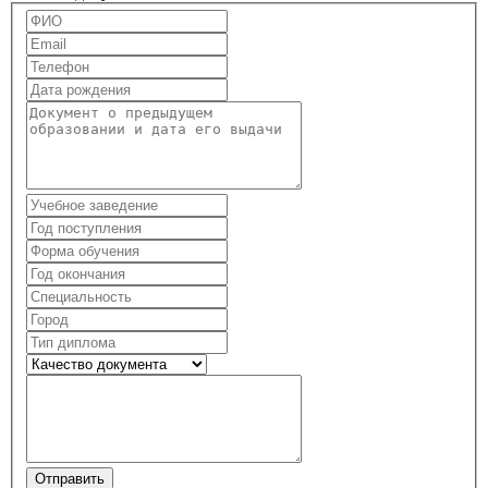
Отправить