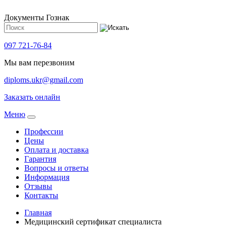
Документы Гознак
097 721-76-84
Мы вам перезвоним
diploms.ukr@gmail.com
Заказать онлайн
Meню
Профессии
Цены
Оплата и доставка
Гарантия
Вопросы и ответы
Информация
Отзывы
Контакты
Главная
Медицинский сертификат специалиста