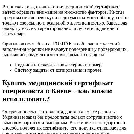
В поисках того, сколько стоит медицинский сертификат,
важно обращать внимание на множество факторов. Иногда
предложения дешево купить документы могут обернуться не
только позором, но и реальной ответственностью. Заказывая
бланки у нас, вы гарантированно получаете подлинный
экземпляр.
Оригинальность бланка ГОЗНАК и соблюдение условий
заполнения корочки не вызовут подозрений у проверяющих,
настоящий документ имеет все элементы защиты:
Подписи и печати, а также серию и номер,
Систему защиты от копирования и прочее.
Купить медицинский сертификат
специалиста в Киеве – как можно
использовать?
Оперативность изготовления, доставка во все регионы
Украины и заказ без предоплаты делают сотрудничество с
нами комфортным и выгодным. В отличие от стандартного
способа получения сертификата, его покупка открывает для
специалиста множество неочевидных преимуществ: