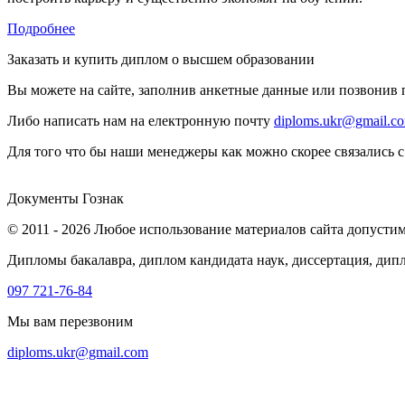
Подробнее
Заказать и купить диплом о высшем образовании
Вы можете на сайте, заполнив анкетные данные или позвонив
Либо написать нам на електронную почту
diploms.ukr@gmail.c
Для того что бы наши менеджеры как можно скорее связались с
Документы Гознак
© 2011 - 2026 Любое использование материалов сайта допустим
Дипломы бакалавра, диплом кандидата наук, диссертация, дип
097 721-76-84
Мы вам перезвоним
diploms.ukr@gmail.com