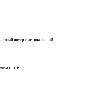
тактный номер телефона и e-mail
иплом СССР,