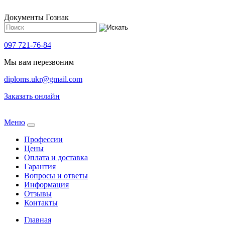
Документы Гознак
097 721-76-84
Мы вам перезвоним
diploms.ukr@gmail.com
Заказать онлайн
Meню
Профессии
Цены
Оплата и доставка
Гарантия
Вопросы и ответы
Информация
Отзывы
Контакты
Главная