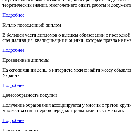
теоретических знаний, многолетнего опыта работы и документ
Подробнее
Куплю проведенный диплом
В большей части дипломов о высшем образовании с проводкой,
специализация, квалификация и оценки, которые правда не им
Подробнее
Проведенные дипломы
На сегодняшний день, в интернете можно найти массу объявлен
Украины.
Подробнее
Целесообразность покупки
Получение образования ассоциируется у многих с тратой крупн
множества сил и нервов перед контрольными и экзаменами.
Подробнее
Покупка диплома