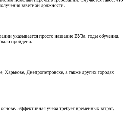
получения заветной должности.
ании указывается просто название ВУЗа, годы обучения,
 было пройдено.
, Харькове, Днепропетровске, а также других городах
 основе. Эффективная учеба требует временных затрат,