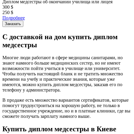
Диплом медсестры об окончании училища или лицея
300
$
250
$
Подробнее
Заказать
С доставкой на дом купить диплом
медсестры
Многие люди работают в сфере медицины санитарами, но
знают намного больше медицинских сестер, но не имеют
возможности пойти учиться в училище или университет.
Чтобы получить настоящий бланк и не тратить множество
времени на учебу и практические знания, которые уже
имеются, можно купить диплом медсестры, заказав его по
телефону у администратора.
В продаже есть множество вариантов сертификатов, которые
помогут трудоустроиться на хорошую работу, не только в
государственное учреждение, но и в платные клиники, где вы
сможете получать зарплату намного выше.
Купить диплом медсестры в Киеве