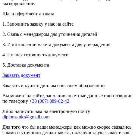
выздоровление.
Шаги оформления заказа
1. Заполнить заявку у нас на сайте
2. Связь с менеджером для уточнения деталей
3. Изготовление макета документа для утверждения
4. Полная готовность документа
5. Доставка документа
Заказать документ
Заказать и купить диплом о высшем образовании
Вы можете на сайте, заполнив анкетные данные или позвонив
по телефону
+38 (067) 889-82-42
Либо написать нам на електронную почту
diploms.ukr@gmail.com
Для того что бы наши менеджеры как можно скорее связались
с вами и уточнили детали заказа, пожалуйста указывайте ваш