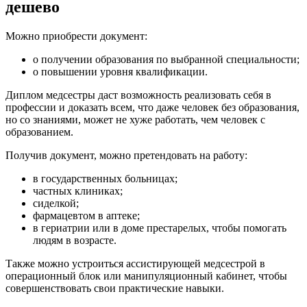
дешево
Можно приобрести документ:
о получении образования по выбранной специальности;
о повышении уровня квалификации.
Диплом медсестры даст возможность реализовать себя в
профессии и доказать всем, что даже человек без образования,
но со знаниями, может не хуже работать, чем человек с
образованием.
Получив документ, можно претендовать на работу:
в государственных больницах;
частных клиниках;
сиделкой;
фармацевтом в аптеке;
в гериатрии или в доме престарелых, чтобы помогать
людям в возрасте.
Также можно устроиться ассистирующей медсестрой в
операционный блок или манипуляционный кабинет, чтобы
совершенствовать свои практические навыки.