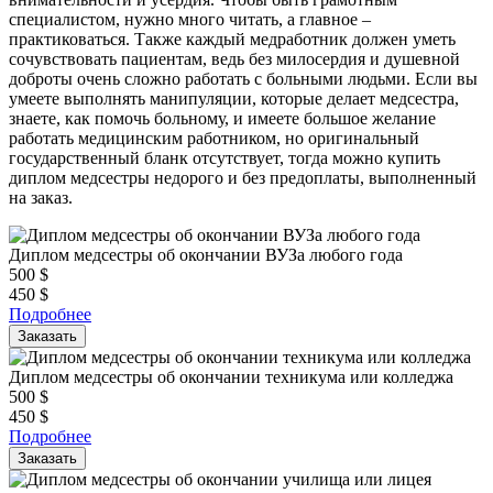
специалистом, нужно много читать, а главное –
практиковаться. Также каждый медработник должен уметь
сочувствовать пациентам, ведь без милосердия и душевной
доброты очень сложно работать с больными людьми. Если вы
умеете выполнять манипуляции, которые делает медсестра,
знаете, как помочь больному, и имеете большое желание
работать медицинским работником, но оригинальный
государственный бланк отсутствует, тогда можно купить
диплом медсестры недорого и без предоплаты, выполненный
на заказ.
Диплом медсестры об окончании ВУЗа любого года
500
$
450
$
Подробнее
Заказать
Диплом медсестры об окончании техникума или колледжа
500
$
450
$
Подробнее
Заказать