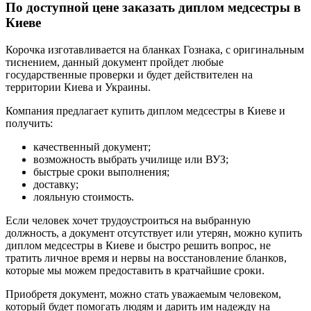
По доступной цене заказать диплом медсестры в
Киеве
Корочка изготавливается на бланках Гознака, с оригинальным
тиснением, данный документ пройдет любые
государственные проверки и будет действителен на
территории Киева и Украины.
Компания предлагает купить диплом медсестры в Киеве и
получить:
качественный документ;
возможность выбрать училище или ВУЗ;
быстрые сроки выполнения;
доставку;
лояльную стоимость.
Если человек хочет трудоустроиться на выбранную
должность, а документ отсутствует или утерян, можно купить
диплом медсестры в Киеве и быстро решить вопрос, не
тратить личное время и нервы на восстановление бланков,
которые мы можем предоставить в кратчайшие сроки.
Приобретя документ, можно стать уважаемым человеком,
который будет помогать людям и дарить им надежду на