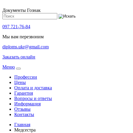
Документы Гознак
097 721-76-84
Мы вам перезвоним
diploms.ukr@gmail.com
Заказать онлайн
Meню
Профессии
Цены
Оплата и доставка
Гарантия
Вопросы и ответы
Информация
Отзывы
Контакты
Главная
Медсестра