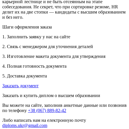
карьерной лестнице и не быть отсеянным на этапе
собеседования. Не секрет, что при сортировке резюме, HR
делит их на две стопки — кандидаты с высшим образованием
и без него.
Шаги оформления заказа
1. Заполнить заявку у нас на сайте
2. Связь с менеджером для уточнения деталей
3. Изготовление макета документа для утверждения
4. Полная готовность документа
5. Доставка документа
Заказать документ
Заказать и купить диплом о высшем образовании
Вы можете на сайте, заполнив анкетные данные или позвонив
по телефону
+38 (067) 889-82-42
Либо написать нам на електронную почту
diploms.ukr@gmail.com