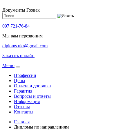
Документы Гознак
097 721-76-84
Мы вам перезвоним
diploms.ukr@gmail.com
Заказать онлайн
Meню
Профессии
Цены
Оплата и доставка
Гарантия
Вопросы и ответы
Информация
Отзывы
Контакты
Главная
Дипломы по направлениям