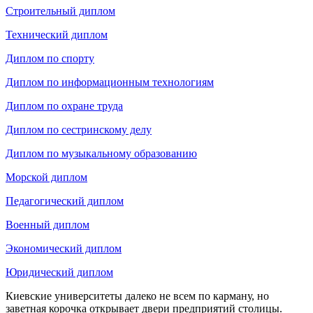
Строительный диплом
Технический диплом
Диплом по спорту
Диплом по информационным технологиям
Диплом по охране труда
Диплом по сестринскому делу
Диплом по музыкальному образованию
Морской диплом
Педагогический диплом
Военный диплом
Экономический диплом
Юридический диплом
Киевские университеты далеко не всем по карману, но
заветная корочка открывает двери предприятий столицы.