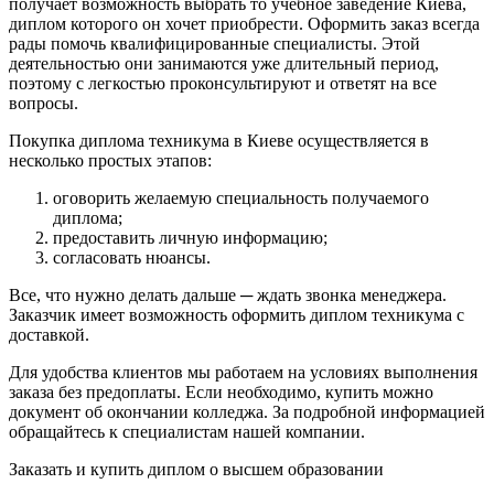
получает возможность выбрать то учебное заведение Киева,
диплом которого он хочет приобрести. Оформить заказ всегда
рады помочь квалифицированные специалисты. Этой
деятельностью они занимаются уже длительный период,
поэтому с легкостью проконсультируют и ответят на все
вопросы.
Покупка диплома техникума в Киеве осуществляется в
несколько простых этапов:
оговорить желаемую специальность получаемого
диплома;
предоставить личную информацию;
согласовать нюансы.
Все, что нужно делать дальше ─ ждать звонка менеджера.
Заказчик имеет возможность оформить диплом техникума с
доставкой.
Для удобства клиентов мы работаем на условиях выполнения
заказа без предоплаты. Если необходимо, купить можно
документ об окончании колледжа. За подробной информацией
обращайтесь к специалистам нашей компании.
Заказать и купить диплом о высшем образовании