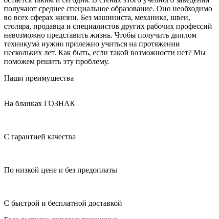
получают среднее специальное образование. Оно необходимо
во всех сферах жизни. Без машиниста, механика, швеи,
столяра, продавца и специалистов других рабочих профессий
невозможно представить жизнь. Чтобы получить диплом
техникума нужно прилежно учиться на протяжении
нескольких лет. Как быть, если такой возможности нет? Мы
поможем решить эту проблему.
Наши преимущества
На бланках ГОЗНАК
С гарантией качества
По низкой цене и без предоплаты
С быстрой и бесплатной доставкой