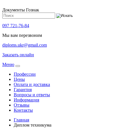
Документы Гознак
097 721-76-84
Мы вам перезвоним
diploms.ukr@gmail.com
Заказать онлайн
Meню
Профессии
Цены
Оплата и доставка
Гарантия
Вопросы и ответы
Информация
Отзывы
Контакты
Главная
Диплом техникума