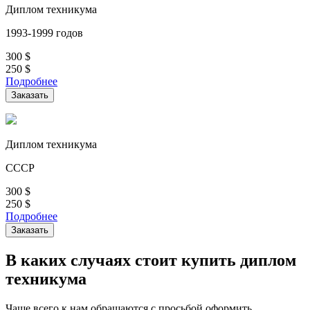
Диплом техникума
1993-1999 годов
300
$
250
$
Подробнее
Заказать
Диплом техникума
СССР
300
$
250
$
Подробнее
Заказать
В каких случаях стоит купить диплом
техникума
Чаще всего к нам обращаются с просьбой оформить