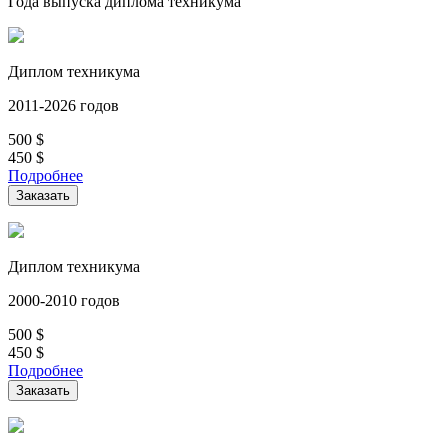
Года выпуска диплома техникума
Диплом техникума
2011-2026 годов
500
$
450
$
Подробнее
Заказать
Диплом техникума
2000-2010 годов
500
$
450
$
Подробнее
Заказать