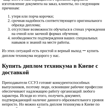
изготовление документа на заказ, клиенты, по следующим
причинам:
утеря или порча корочки;
срочная надобность соответствующего оригинального
образца диплома;
отсутствие возможности обучаться в стенах учреждения
на очной или заочной формах обучения;
необходимости подтверждения ваших специальных
навыков и знаний на месте работы.
Из этих ситуаций есть простой и верный выход ー купить
диплом техникума недорого у нас.
Купить диплом техникума в Киеве с
доставкой
Преподаватели ССУЗ готовят конкурентоспособных
выпускников, поэтому люди, освоившие рабочие профессии
обеспечивают надлежащею работу организаций любого
характера. Исходя из этого, получить документ,
подтверждающий наличие данного образовательного уровня
непросто. Но можно купить диплом техникума в Киеве по