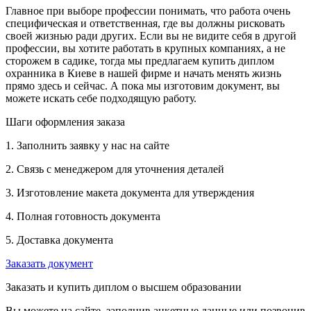
Главное при выборе профессии понимать, что работа очень
специфическая и ответственная, где вы должны рисковать
своей жизнью ради других. Если вы не видите себя в другой
профессии, вы хотите работать в крупных компаниях, а не
сторожем в садике, тогда мы предлагаем купить диплом
охранника в Киеве в нашей фирме и начать менять жизнь
прямо здесь и сейчас. А пока мы изготовим документ, вы
можете искать себе подходящую работу.
Шаги оформления заказа
1. Заполнить заявку у нас на сайте
2. Связь с менеджером для уточнения деталей
3. Изготовление макета документа для утверждения
4. Полная готовность документа
5. Доставка документа
Заказать документ
Заказать и купить диплом о высшем образовании
Вы можете на сайте, заполнив анкетные данные или позвонив