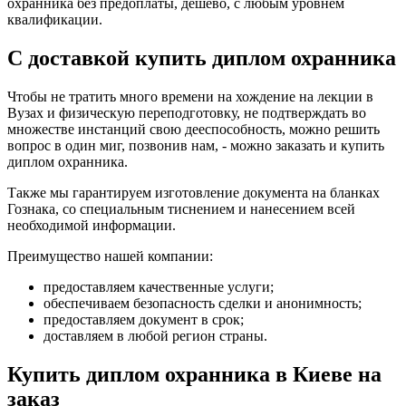
охранника без предоплаты, дешево, с любым уровнем
квалификации.
С доставкой купить диплом охранника
Чтобы не тратить много времени на хождение на лекции в
Вузах и физическую переподготовку, не подтверждать во
множестве инстанций свою дееспособность, можно решить
вопрос в один миг, позвонив нам, - можно заказать и купить
диплом охранника.
Также мы гарантируем изготовление документа на бланках
Гознака, со специальным тиснением и нанесением всей
необходимой информации.
Преимущество нашей компании:
предоставляем качественные услуги;
обеспечиваем безопасность сделки и анонимность;
предоставляем документ в срок;
доставляем в любой регион страны.
Купить диплом охранника в Киеве на
заказ