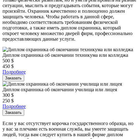
ситуации, мыслить и предугадывать события, которые могут
произойти. Охранник качественно и полноценно должен
защищать человека. Чтобы работать в данной сфере,
необходимо соответствовать требованиям физической
подготовки, а также иметь диплом охранника, который
откроет человеку множество дверей фирм, профессионально
предоставляющих данные услуги.
Диплом охранника об окончании техникума или колледжа
500
$
450
$
Подробнее
Заказать
Диплом охранника об окончании училища или лицея
300
$
250
$
Подробнее
Заказать
Если у вас отсутствует корочка государственного образца, но
у вас за плечами есть военная служба, вы умеете защищать
людей, тогда вам следует купить в нашей фирме диплом