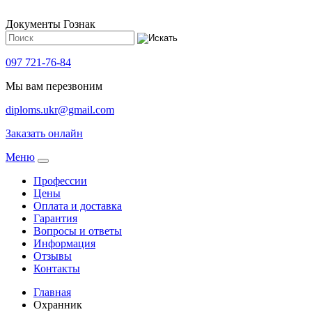
Документы Гознак
097 721-76-84
Мы вам перезвоним
diploms.ukr@gmail.com
Заказать онлайн
Meню
Профессии
Цены
Оплата и доставка
Гарантия
Вопросы и ответы
Информация
Отзывы
Контакты
Главная
Охранник