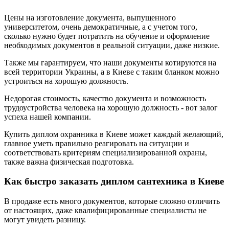
Цены на изготовление документа, выпущенного
университетом, очень демократичные, а с учетом того,
сколько нужно будет потратить на обучение и оформление
необходимых документов в реальной ситуации, даже низкие.
Также мы гарантируем, что наши документы котируются на
всей территории Украины, а в Киеве с таким бланком можно
устроиться на хорошую должность.
Недорогая стоимость, качество документа и возможность
трудоустройства человека на хорошую должность - вот залог
успеха нашей компании.
Купить диплом охранника в Киеве может каждый желающий,
главное уметь правильно реагировать на ситуации и
соответствовать критериям специализированной охраны,
также важна физическая подготовка.
Как быстро заказать диплом сантехника в Киеве
В продаже есть много документов, которые сложно отличить
от настоящих, даже квалифицированные специалисты не
могут увидеть разницу.