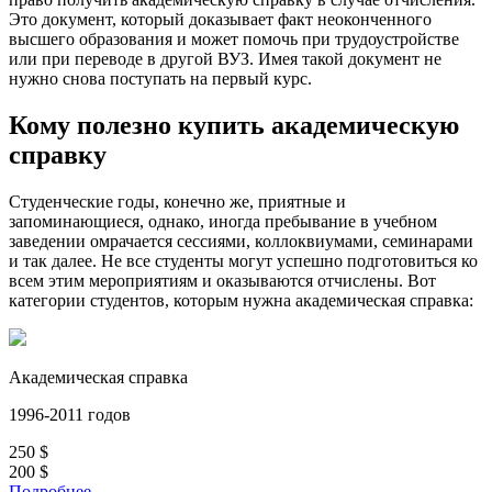
Это документ, который доказывает факт неоконченного
высшего образования и может помочь при трудоустройстве
или при переводе в другой ВУЗ. Имея такой документ не
нужно снова поступать на первый курс.
Кому полезно купить академическую
справку
Студенческие годы, конечно же, приятные и
запоминающиеся, однако, иногда пребывание в учебном
заведении омрачается сессиями, коллоквиумами, семинарами
и так далее. Не все студенты могут успешно подготовиться ко
всем этим мероприятиям и оказываются отчислены. Вот
категории студентов, которым нужна академическая справка:
Академическая справка
1996-2011 годов
250
$
200
$
Подробнее