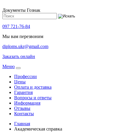
Документы Гознак
097 721-76-84
Мы вам перезвоним
diploms.ukr@gmail.com
Заказать онлайн
Meню
Профессии
Цены
Оплата и доставка
Гарантия
Вопросы и ответы
Информация
Отзывы
Контакты
Главная
Академическая справка