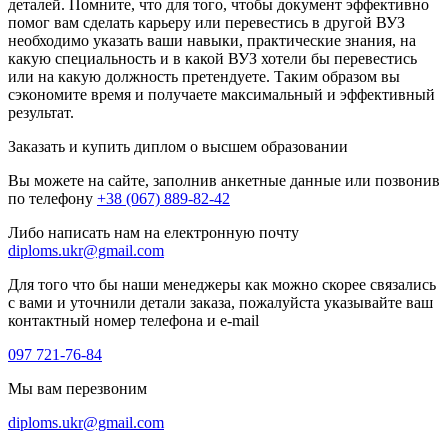
деталей. Помните, что для того, чтобы документ эффективно
помог вам сделать карьеру или перевестись в другой ВУЗ
необходимо указать ваши навыки, практические знания, на
какую специальность и в какой ВУЗ хотели бы перевестись
или на какую должность претендуете. Таким образом вы
сэкономите время и получаете максимальный и эффективный
результат.
Заказать и купить диплом о высшем образовании
Вы можете на сайте, заполнив анкетные данные или позвонив
по телефону
+38 (067) 889-82-42
Либо написать нам на електронную почту
diploms.ukr@gmail.com
Для того что бы наши менеджеры как можно скорее связались
с вами и уточнили детали заказа, пожалуйста указывайте ваш
контактный номер телефона и e-mail
097 721-76-84
Мы вам перезвоним
diploms.ukr@gmail.com