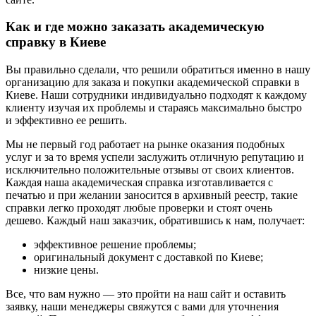
Как и где можно заказать академическую
справку в Киеве
Вы правильно сделали, что решили обратиться именно в нашу
организацию для заказа и покупки академической справки в
Киеве. Наши сотрудники индивидуально подходят к каждому
клиенту изучая их проблемы и стараясь максимально быстро
и эффективно ее решить.
Мы не первый год работает на рынке оказания подобных
услуг и за то время успели заслужить отличную репутацию и
исключительно положительные отзывы от своих клиентов.
Каждая наша академическая справка изготавливается с
печатью и при желании заносится в архивный реестр, такие
справки легко проходят любые проверки и стоят очень
дешево. Каждый наш заказчик, обратившись к нам, получает:
эффективное решение проблемы;
оригинальный документ с доставкой по Киеве;
низкие цены.
Все, что вам нужно — это пройти на наш сайт и оставить
заявку, наши менеджеры свяжутся с вами для уточнения