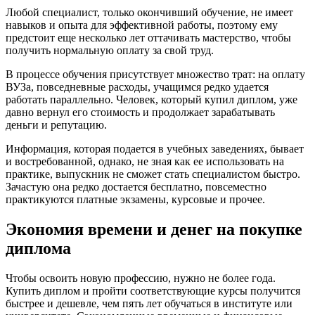
Любой специалист, только окончивший обучение, не имеет
навыков и опыта для эффективной работы, поэтому ему
предстоит еще несколько лет оттачивать мастерство, чтобы
получить нормальную оплату за свой труд.
В процессе обучения присутствует множество трат: на оплату
ВУЗа, повседневные расходы, учащимся редко удается
работать параллельно. Человек, который купил диплом, уже
давно вернул его стоимость и продолжает зарабатывать
деньги и репутацию.
Информация, которая подается в учебных заведениях, бывает
и востребованной, однако, не зная как ее использовать на
практике, выпускник не сможет стать специалистом быстро.
Зачастую она редко достается бесплатно, повсеместно
практикуются платные экзамены, курсовые и прочее.
Экономия времени и денег на покупке
диплома
Чтобы освоить новую профессию, нужно не более года.
Купить диплом и пройти соответствующие курсы получится
быстрее и дешевле, чем пять лет обучаться в институте или