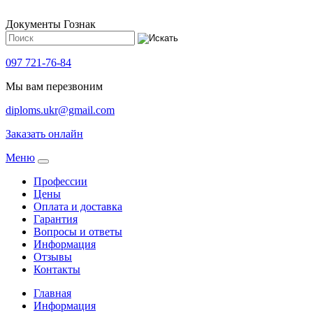
Документы Гознак
097 721-76-84
Мы вам перезвоним
diploms.ukr@gmail.com
Заказать онлайн
Meню
Профессии
Цены
Оплата и доставка
Гарантия
Вопросы и ответы
Информация
Отзывы
Контакты
Главная
Информация