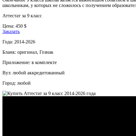
школьникам, у которых не сложилось с получением образовател
Аттестат за 9 класс
Цена:
450
$
Заказать
Года:
2014-2026
Бланк:
оригинал, Гознак
Приложение:
в комплекте
Вуз:
любой аккредитованный
Город:
любой