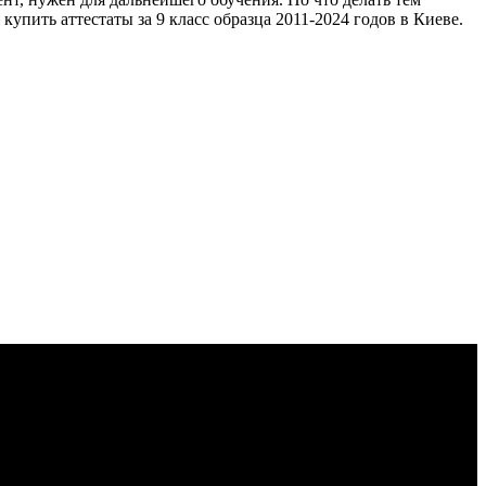
упить аттестаты за 9 класс образца 2011-2024 годов в Киеве.