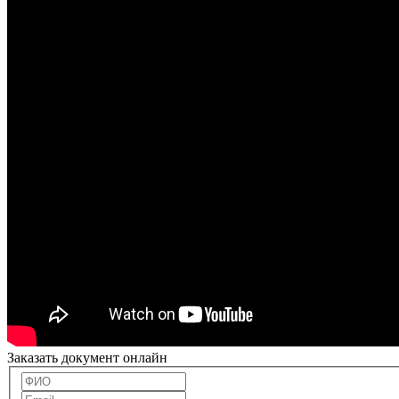
Заказать документ онлайн