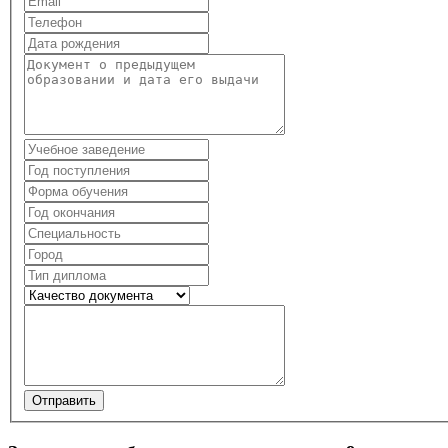
Отправить