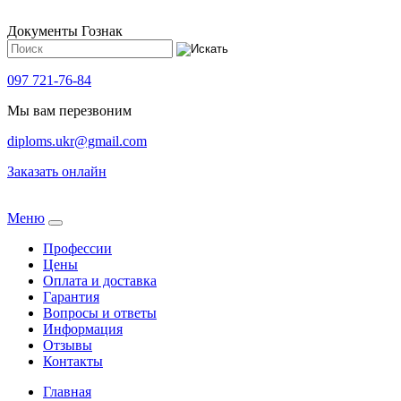
Документы Гознак
097 721-76-84
Мы вам перезвоним
diploms.ukr@gmail.com
Заказать онлайн
Meню
Профессии
Цены
Оплата и доставка
Гарантия
Вопросы и ответы
Информация
Отзывы
Контакты
Главная