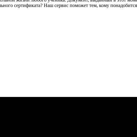
ьного сертификата? Наш сервис поможет тем, кому понадобится к