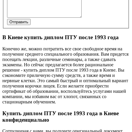
Отправить
В Киеве купить диплом ПТУ после 1993 года
Конечно же, можно потратить все свое свободное время на
получение среднего специального образования. Вам придется
посещать лекции, различные семинары, а также сдавать
экзамены. Но сейчас предлагается более рациональное
решение - купить диплом ПТУ после 1993 года в Киеве. Вы
сэкономите приличную сумму средств, а также время и
нервные клетки. Это самый быстрый и оптимальный вариант
получения корочки лицея. Если желаете приобрести
сертификат об образовании, воспользуйтесь услугами нашей
компании, мы избавим вас от хлопот, связанных со
стационарным обучением.
Купить диплом ПТУ после 1993 года в Киеве
конфиденциально
Сотрудничая с нами, вы получите оригинальный документ