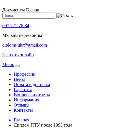
Документы Гознак
097 721-76-84
Мы вам перезвоним
diploms.ukr@gmail.com
Заказать онлайн
Meню
Профессии
Цены
Оплата и доставка
Гарантия
Вопросы и ответы
Информация
Отзывы
Контакты
Главная
Диплом ПТУ после 1993 года