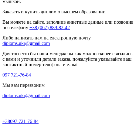
мышкой.
Заказать и купить диплом о высшем образовании
Вы можете на сайте, заполнив анкетные данные или позвонив
по телефону
+38 (067) 889-82-42
Либо написать нам на електронную почту
diploms.ukr@gmail.com
Для того что бы наши менеджеры как можно скорее связались
с вами и уточнили детали заказа, пожалуйста указывайте ваш
контактный номер телефона и e-mail
097 721-76-84
Мы вам перезвоним
diploms.ukr@gmail.com
+38
097 721-76-84