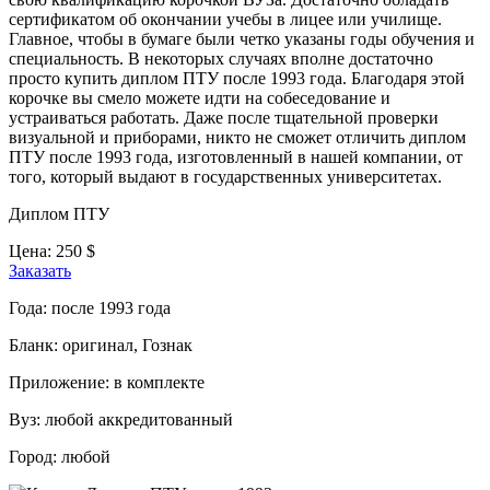
сертификатом об окончании учебы в лицее или училище.
Главное, чтобы в бумаге были четко указаны годы обучения и
специальность. В некоторых случаях вполне достаточно
просто купить диплом ПТУ после 1993 года. Благодаря этой
корочке вы смело можете идти на собеседование и
устраиваться работать. Даже после тщательной проверки
визуальной и приборами, никто не сможет отличить диплом
ПТУ после 1993 года, изготовленный в нашей компании, от
того, который выдают в государственных университетах.
Диплом ПТУ
Цена:
250
$
Заказать
Года:
после 1993 года
Бланк:
оригинал, Гознак
Приложение:
в комплекте
Вуз:
любой аккредитованный
Город:
любой