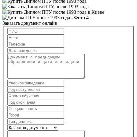
Заказать документ онлайн