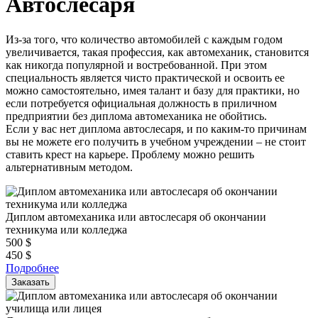
Автослесаря
Из-за того, что количество автомобилей с каждым годом
увеличивается, такая профессия, как автомеханик, становится
как никогда популярной и востребованной. При этом
специальность является чисто практической и освоить ее
можно самостоятельно, имея талант и базу для практики, но
если потребуется официальная должность в приличном
предприятии без диплома автомеханика не обойтись.
Если у вас нет диплома автослесаря, и по каким-то причинам
вы не можете его получить в учебном учреждении – не стоит
ставить крест на карьере. Проблему можно решить
альтернативным методом.
Диплом автомеханика или автослесаря об окончании
техникума или колледжа
500
$
450
$
Подробнее
Заказать