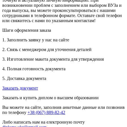
точную и актуальную личную информацию. При
возникновении проблем с заполнением или выбором ВУЗа и
года выпуска, вы можете проконсультироваться с нашими
сотрудниками в телефонном формате. Оставьте свой телефон
или свяжитесь с нами по указанным контактам!
Шаги оформления заказа
1. Заполнить заявку у нас на сайте
2. Связь с менеджером для уточнения деталей
3. Изготовление макета документа для утверждения
4. Полная готовность документа
5. Доставка документа
Заказать документ
Заказать и купить диплом о высшем образовании
Вы можете на сайте, заполнив анкетные данные или позвонив
по телефону
+38 (067) 889-82-42
Либо написать нам на електронную почту