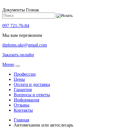
Документы Гознак
097 721-76-84
Мы вам перезвоним
diploms.ukr@gmail.com
Заказать онлайн
Meню
Профессии
Цены
Оплата и доставка
Гарантия
Вопросы и ответы
Информация
Отзывы
Контакты
Главная
Автомеханик или автослесарь