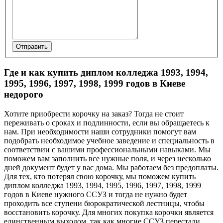
Отправить
Где и как купить диплом колледжа 1993, 1994,
1995, 1996, 1997, 1998, 1999 годов в Киеве
недорого
Хотите приобрести корочку на заказ? Тогда не стоит
переживать о сроках и подлинности, если вы обращаетесь к
нам. При необходимости наши сотрудники помогут вам
подобрать необходимое учебное заведение и специальность в
соответствии с вашими профессиональными навыками. Мы
поможем вам заполнить все нужные поля, и через несколько
дней документ будет у вас дома. Мы работаем без предоплаты.
Для тех, кто потерял свою корочку, мы поможем купить
диплом колледжа 1993, 1994, 1995, 1996, 1997, 1998, 1999
годов в Киеве нужного ССУЗ и тогда не нужно будет
проходить все ступени бюрократической лестницы, чтобы
восстановить корочку. Для многих покупка корочки является
единственным выходом, так как многие ССУЗ перестали