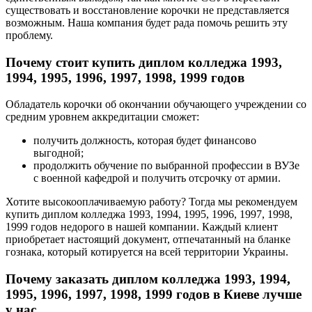
существовать и восстановление корочки не представляется
возможным. Наша компания будет рада помочь решить эту
проблему.
Почему стоит купить диплом колледжа 1993,
1994, 1995, 1996, 1997, 1998, 1999 годов
Обладатель корочки об окончании обучающего учреждении со
средним уровнем аккредитации сможет:
получить должность, которая будет финансово
выгодной;
продолжить обучение по выбранной профессии в ВУЗе
с военной кафедрой и получить отсрочку от армии.
Хотите высокооплачиваемую работу? Тогда мы рекомендуем
купить диплом колледжа 1993, 1994, 1995, 1996, 1997, 1998,
1999 годов недорого в нашей компании. Каждый клиент
приобретает настоящий документ, отпечатанный на бланке
гознака, который котируется на всей территории Украины.
Почему заказать диплом колледжа 1993, 1994,
1995, 1996, 1997, 1998, 1999 годов в Киеве лучше
у нас