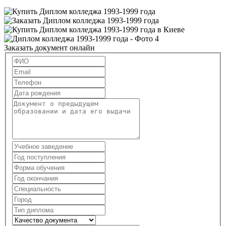
Заказать документ онлайн