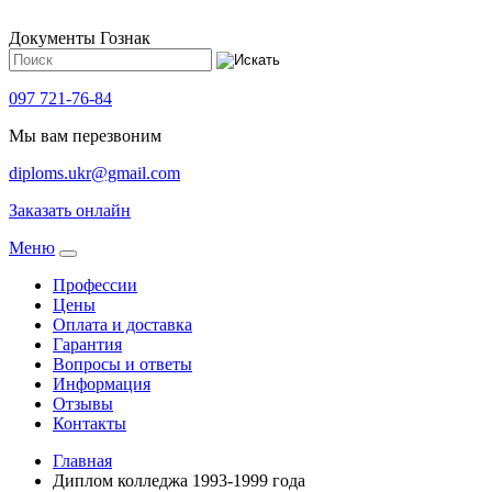
Документы Гознак
097 721-76-84
Мы вам перезвоним
diploms.ukr@gmail.com
Заказать онлайн
Meню
Профессии
Цены
Оплата и доставка
Гарантия
Вопросы и ответы
Информация
Отзывы
Контакты
Главная
Диплом колледжа 1993-1999 года