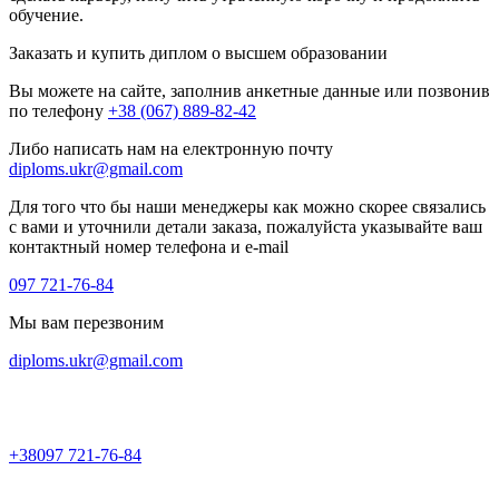
обучение.
Заказать и купить диплом о высшем образовании
Вы можете на сайте, заполнив анкетные данные или позвонив
по телефону
+38 (067) 889-82-42
Либо написать нам на електронную почту
diploms.ukr@gmail.com
Для того что бы наши менеджеры как можно скорее связались
с вами и уточнили детали заказа, пожалуйста указывайте ваш
контактный номер телефона и e-mail
097 721-76-84
Мы вам перезвоним
diploms.ukr@gmail.com
+38
097 721-76-84