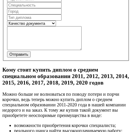
Отправить
Кому стоит купить диплом о среднем
специальном образовании 2011, 2012, 2013, 2014,
2015, 2016, 2017, 2018, 2019, 2020 годов
Можно больше не волноваться по поводу потери и порчи
корочки, ведь теперь можно купить диплом о среднем
специальном образовании 2011-2020 года в нашей компании
недорого и на заказ. К тому же купив такой документ вы
приобретете неоспоримые преимущества в виде:
возможности приобретения корочки специалиста;
реального шанса найти высокооплачиваемую работу;