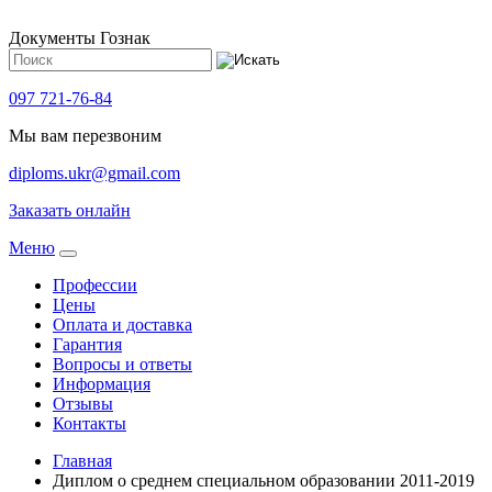
Документы Гознак
097 721-76-84
Мы вам перезвоним
diploms.ukr@gmail.com
Заказать онлайн
Meню
Профессии
Цены
Оплата и доставка
Гарантия
Вопросы и ответы
Информация
Отзывы
Контакты
Главная
Диплом о среднем специальном образовании 2011-2019