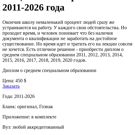
2011-2026 года
Окончив школу немаленький процент людей сразу же
устраиваются на работу. У каждого свои обстоятельства. Но
проходит время, и человек понимает что без наличия
документа о квалификации не заработать на достойное
существование. Но время идет и тратить его на лекции совсем
не хочется. Есть отличное решение - приобрести диплом о
среднем специальном образовании 2011, 2012, 2013, 2014,
2015, 2016, 2017, 2018, 2019, 2020 годов.
Диплом о среднем специальном образовании
Цена:
450
$
Заказать
Года:
2011-2026
Бланк:
оригинал, Гознак
Приложение:
в комплекте
Вуз:
любой аккредитованный