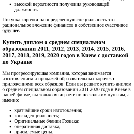
высокой вероятности получения руководящей
должности.
Покупка корочки на определенную специальность это
рациональное вложение финансов в собственное счастливое
будущее.
Купить диплом о среднем специальном
образовании 2011, 2012, 2013, 2014, 2015, 2016,
2017, 2018, 2019, 2020 годов в Киеве с доставкой
по Украине
Мы прогрессирующая компания, которая занимается
изготовлением и продажей образовательных корочек с
приложениями всех образцов. Если вы решите купить диплом
о среднем специальном образовании 2011-2020 года в Киеве в
нашей фирме, вы только выиграете по нескольким пунктам, а
именно:
кратчайшие сроки изготовления;
конфиденциальность;
Оригинальные бланки Гознака;
оперативная доставка;
приемлемые цены.