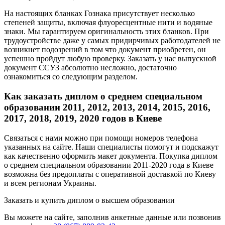
На настоящих бланках Гознака присутствует несколько
степеней защиты, включая флуоресцентные нити и водяные
знаки. Мы гарантируем оригинальность этих бланков. При
трудоустройстве даже у самых придирчивых работодателей не
возникнет подозрений в том что документ приобретен, он
успешно пройдут любую проверку. Заказать у нас выпускной
документ ССУЗ абсолютно несложно, достаточно
ознакомиться со следующим разделом.
Как заказать диплом о среднем специальном
образовании 2011, 2012, 2013, 2014, 2015, 2016,
2017, 2018, 2019, 2020 годов в Киеве
Связаться с нами можно при помощи номеров телефона
указанных на сайте. Наши специалисты помогут и подскажут
как качественно оформить макет документа. Покупка диплом
о среднем специальном образовании 2011-2020 года в Киеве
возможна без предоплаты с оперативной доставкой по Киеву
и всем регионам Украины.
Заказать и купить диплом о высшем образовании
Вы можете на сайте, заполнив анкетные данные или позвонив