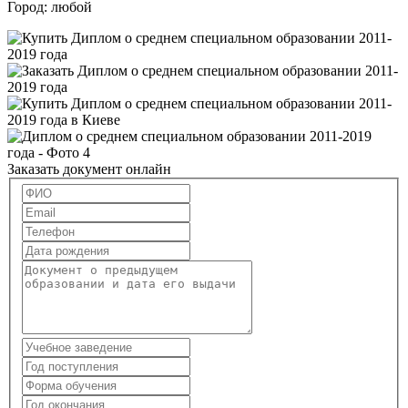
Город:
любой
Заказать документ онлайн