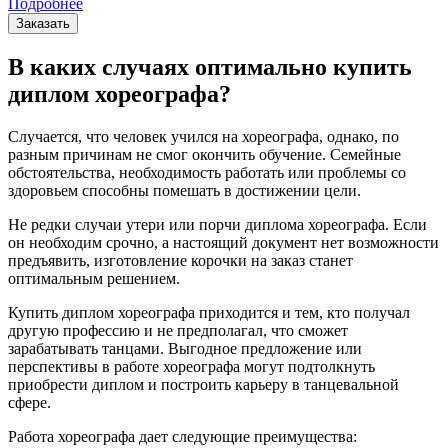
Подробнее
Заказать
В каких случаях оптимально купить
диплом хореографа?
Случается, что человек учился на хореографа, однако, по
разным причинам не смог окончить обучение. Семейные
обстоятельства, необходимость работать или проблемы со
здоровьем способны помешать в достижении цели.
Не редки случаи утери или порчи диплома хореографа. Если
он необходим срочно, а настоящий документ нет возможности
предъявить, изготовление корочки на заказ станет
оптимальным решением.
Купить диплом хореографа приходится и тем, кто получал
другую профессию и не предполагал, что сможет
зарабатывать танцами. Выгодное предложение или
перспективы в работе хореографа могут подтолкнуть
приобрести диплом и построить карьеру в танцевальной
сфере.
Работа хореографа дает следующие преимущества: