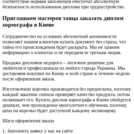
соответствие нормам заполнения обеспечат абсолютную
безопасность использования диплома при трудоустройстве.
Приглашаем мастеров танца заказать диплом
хореографа в Киеве
Сотрудничество на условиях абсолютной анонимности
позволяет нашим клиентам купить документ без страха, что
тайна его происхождения будет раскрыта. Мы не храним
информацию о клиентах и не передаем ее третьим лицам.
Продажа дипломов недорого – логичное решение для
любителя и профессионала из любого города Украины. Мы
доставляем покупки по Киеву и всей стране в течение недели
после оформления заказа.
Изготовление корочки производится без предоплаты, поэтому
каждый заказчик сначала проверяет качество продукта, потом
оплачивает его. Купить диплом хореографа в Киеве обойдется
дешевле, чем прохождение многолетнего обучения, поэтому
цена на корочки будет доступной каждому желающему.
Шаги оформления заказа
1. Заполнить заявку у нас на сайте