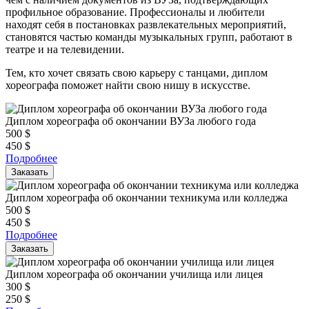
профильное образование. Профессионалы и любители
находят себя в постановках развлекательных мероприятий,
становятся частью команды музыкальных групп, работают в
театре и на телевидении.
Тем, кто хочет связать свою карьеру с танцами, диплом
хореографа поможет найти свою нишу в искусстве.
Диплом хореографа об окончании ВУЗа любого года
500
$
450
$
Подробнее
Заказать
Диплом хореографа об окончании техникума или колледжа
500
$
450
$
Подробнее
Заказать
Диплом хореографа об окончании училища или лицея
300
$
250
$