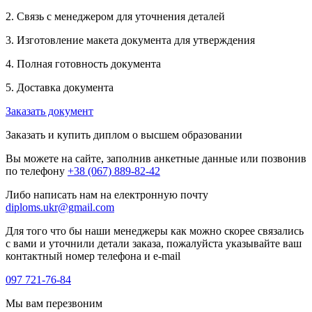
2. Связь с менеджером для уточнения деталей
3. Изготовление макета документа для утверждения
4. Полная готовность документа
5. Доставка документа
Заказать документ
Заказать и купить диплом о высшем образовании
Вы можете на сайте, заполнив анкетные данные или позвонив
по телефону
+38 (067) 889-82-42
Либо написать нам на електронную почту
diploms.ukr@gmail.com
Для того что бы наши менеджеры как можно скорее связались
с вами и уточнили детали заказа, пожалуйста указывайте ваш
контактный номер телефона и e-mail
097 721-76-84
Мы вам перезвоним