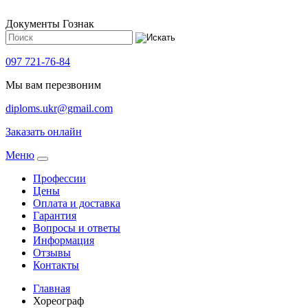
Документы Гознак
097 721-76-84
Мы вам перезвоним
diploms.ukr@gmail.com
Заказать онлайн
Meню
Профессии
Цены
Оплата и доставка
Гарантия
Вопросы и ответы
Информация
Отзывы
Контакты
Главная
Хореограф