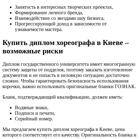
Занятость в интересных творческих проектах,
Формирование личного бренда,
Взаимодействие со звездами шоу бизнеса,
Прогрессирующий доход в зависимости от
узнаваемости мастера.
Купить диплом хореографа в Киеве –
возможные риски
Диплом государственного университета имеет многогранную
систему защиты от подделок, поэтому заказать изготовление
документов и не попасть в неловкую ситуацию достаточно
сложно. Чтобы гарантировать безопасность использования
корочки, важно использовать оригинальные бланки ГОЗНАК.
Бланк, подтверждающий квалификацию, должен иметь:
Водяные знаки,
Подписи и печати,
Серийный номер.
Мы предлагаем купить диплом хореографа в Киеве, цена
которого соответствует его качеству. Оригинальность бланка и