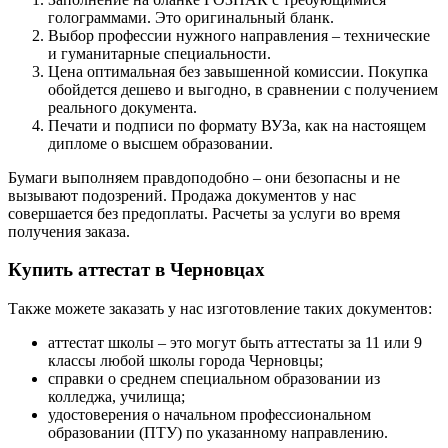
голограммами. Это оригинальный бланк.
Выбор профессии нужного направления – технические
и гуманитарные специальности.
Цена оптимальная без завышенной комиссии. Покупка
обойдется дешево и выгодно, в сравнении с получением
реального документа.
Печати и подписи по формату ВУЗа, как на настоящем
дипломе о высшем образовании.
Бумаги выполняем правдоподобно – они безопасны и не
вызывают подозрений. Продажа документов у нас
совершается без предоплаты. Расчеты за услуги во время
получения заказа.
Купить аттестат в Черновцах
Также можете заказать у нас изготовление таких документов:
аттестат школы – это могут быть аттестаты за 11 или 9
классы любой школы города Черновцы;
справки о среднем специальном образовании из
колледжа, училища;
удостоверения о начальном профессиональном
образовании (ПТУ) по указанному направлению.