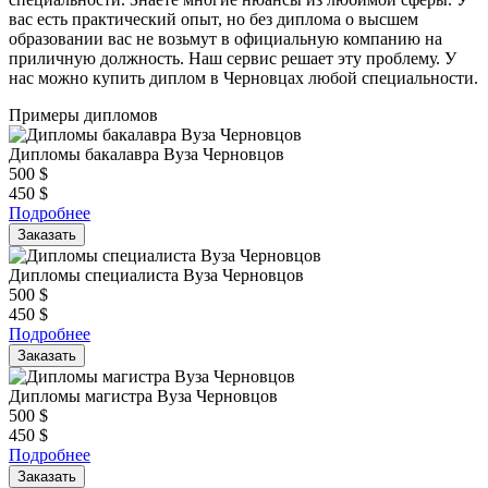
вас есть практический опыт, но без диплома о высшем
образовании вас не возьмут в официальную компанию на
приличную должность. Наш сервис решает эту проблему. У
нас можно купить диплом в Черновцах любой специальности.
Примеры дипломов
Дипломы бакалавра Вуза Черновцов
500
$
450
$
Подробнее
Заказать
Дипломы специалиста Вуза Черновцов
500
$
450
$
Подробнее
Заказать
Дипломы магистра Вуза Черновцов
500
$
450
$
Подробнее
Заказать