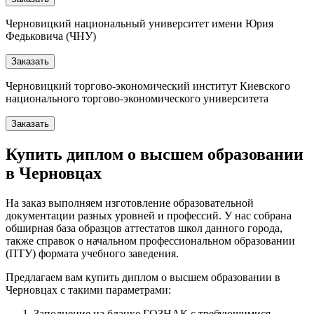
Черновицкий национальный университет имени Юрия
Федьковича (ЧНУ)
Заказать
Черновицкий торгово-экономический институт Киевского
национального торгово-экономического университета
Заказать
Купить диплом о высшем образовании
в Черновцах
На заказ выполняем изготовление образовательной
документации разных уровней и профессий. У нас собрана
обширная база образцов аттестатов школ данного города,
также справок о начальном профессиональном образовании
(ПТУ) формата учебного заведения.
Предлагаем вам купить диплом о высшем образовании в
Черновцах с такими параметрами:
Заполнение на бланке ГОЗНАК с требующимися