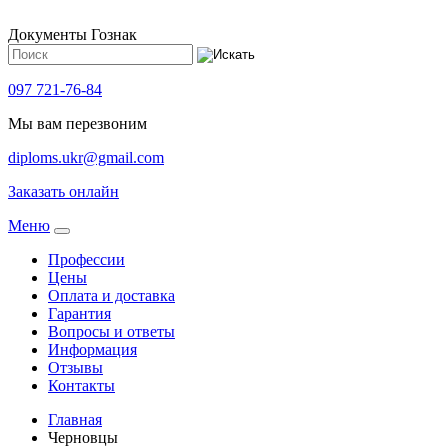
Документы Гознак
097 721-76-84
Мы вам перезвоним
diploms.ukr@gmail.com
Заказать онлайн
Meню
Профессии
Цены
Оплата и доставка
Гарантия
Вопросы и ответы
Информация
Отзывы
Контакты
Главная
Черновцы