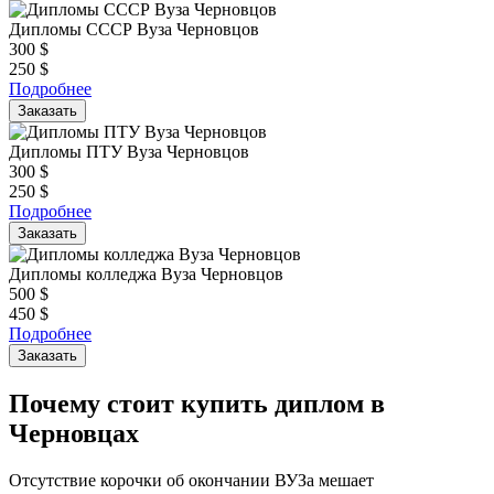
Дипломы СССР Вуза Черновцов
300
$
250
$
Подробнее
Заказать
Дипломы ПТУ Вуза Черновцов
300
$
250
$
Подробнее
Заказать
Дипломы колледжа Вуза Черновцов
500
$
450
$
Подробнее
Заказать
Почему стоит купить диплом в
Черновцах
Отсутствие корочки об окончании ВУЗа мешает