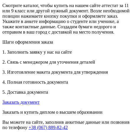
Смотрите каталог, чтобы купить на нашем сайте аттестат за 11
или 9 класс или другой нужный документ. Возле необходимой
позиции нажимаете кнопку покупки и оформляете заказ.
Укажите в анкете информацию о студенте или ученике, а
также контактные данные. Создадим бумаги недорого и
отправим в ваш город с доставкой на место получения.
Шаги оформления заказа
1. Заполнить заявку у нас на сайте
2. Связь с менеджером для уточнения деталей
3. Изготовление макета документа для утверждения
4. Полная готовность документа
5. Доставка документа
Заказать документ
Заказать и купить диплом о высшем образовании
Вы можете на сайте, заполнив анкетные данные или позвонив
по телефону
+38 (067) 889-82-42