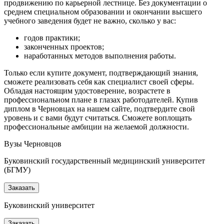
продвижению по карьерной лестнице. Без документации о
среднем специальном образовании и окончании высшего
учебного заведения будет не важно, сколько у вас:
годов практики;
законченных проектов;
наработанных методов выполнения работы.
Только если купите документ, подтверждающий знания,
сможете реализовать себя как специалист своей сферы.
Обладая настоящим удостоверение, возрастете в
профессиональном плане в глазах работодателей. Купив
диплом в Черновцах на нашем сайте, подтвердите свой
уровень и с вами будут считаться. Сможете воплощать
профессиональные амбиции на желаемой должности.
Вузы Черновцов
Буковинский государственный медицинский университет
(БГМУ)
Заказать
Буковинский университет
Заказать