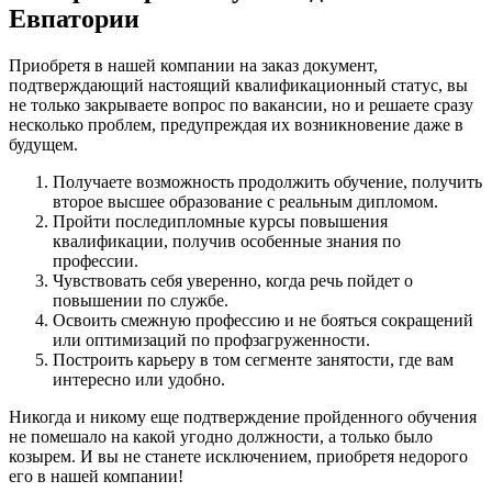
Евпатории
Приобретя в нашей компании на заказ документ,
подтверждающий настоящий квалификационный статус, вы
не только закрываете вопрос по вакансии, но и решаете сразу
несколько проблем, предупреждая их возникновение даже в
будущем.
Получаете возможность продолжить обучение, получить
второе высшее образование с реальным дипломом.
Пройти последипломные курсы повышения
квалификации, получив особенные знания по
профессии.
Чувствовать себя уверенно, когда речь пойдет о
повышении по службе.
Освоить смежную профессию и не бояться сокращений
или оптимизаций по профзагруженности.
Построить карьеру в том сегменте занятости, где вам
интересно или удобно.
Никогда и никому еще подтверждение пройденного обучения
не помешало на какой угодно должности, а только было
козырем. И вы не станете исключением, приобретя недорого
его в нашей компании!