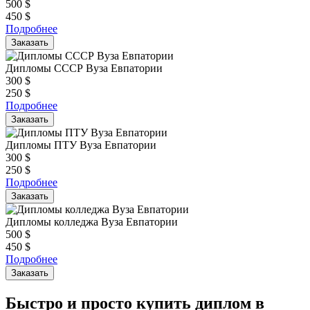
500
$
450
$
Подробнее
Заказать
Дипломы СССР Вуза Евпатории
300
$
250
$
Подробнее
Заказать
Дипломы ПТУ Вуза Евпатории
300
$
250
$
Подробнее
Заказать
Дипломы колледжа Вуза Евпатории
500
$
450
$
Подробнее
Заказать
Быстро и просто купить диплом в