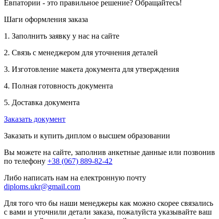
Евпатории - это правильное решение? Обращайтесь!
Шаги оформления заказа
1. Заполнить заявку у нас на сайте
2. Связь с менеджером для уточнения деталей
3. Изготовление макета документа для утверждения
4. Полная готовность документа
5. Доставка документа
Заказать документ
Заказать и купить диплом о высшем образовании
Вы можете на сайте, заполнив анкетные данные или позвонив
по телефону
+38 (067) 889-82-42
Либо написать нам на електронную почту
diploms.ukr@gmail.com
Для того что бы наши менеджеры как можно скорее связались
с вами и уточнили детали заказа, пожалуйста указывайте ваш