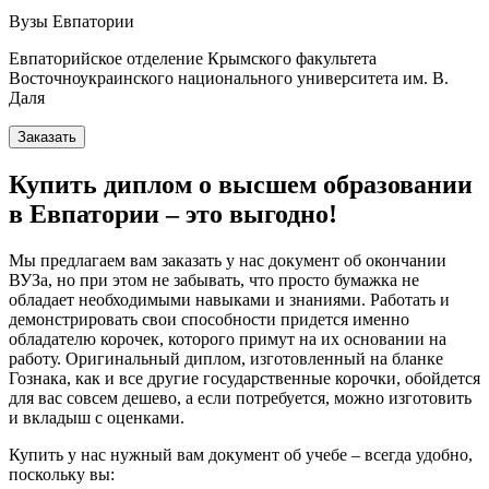
Вузы Евпатории
Евпаторийское отделение Крымского факультета
Восточноукраинского национального университета им. В.
Даля
Заказать
Купить диплом о высшем образовании
в Евпатории – это выгодно!
Мы предлагаем вам заказать у нас документ об окончании
ВУЗа, но при этом не забывать, что просто бумажка не
обладает необходимыми навыками и знаниями. Работать и
демонстрировать свои способности придется именно
обладателю корочек, которого примут на их основании на
работу. Оригинальный диплом, изготовленный на бланке
Гознака, как и все другие государственные корочки, обойдется
для вас совсем дешево, а если потребуется, можно изготовить
и вкладыш с оценками.
Купить у нас нужный вам документ об учебе – всегда удобно,
поскольку вы: