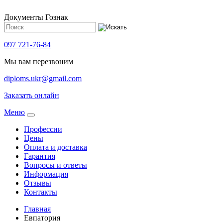
Документы Гознак
097 721-76-84
Мы вам перезвоним
diploms.ukr@gmail.com
Заказать онлайн
Meню
Профессии
Цены
Оплата и доставка
Гарантия
Вопросы и ответы
Информация
Отзывы
Контакты
Главная
Евпатория