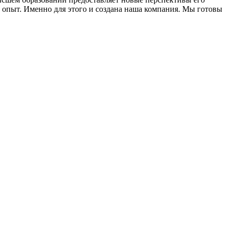
а опыт. Именно для этого и создана наша компания. Мы готовы