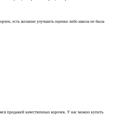
спорчен, есть желание улучшить оценки либо школа не была
мся продажей качественных корочек. У нас можно купить