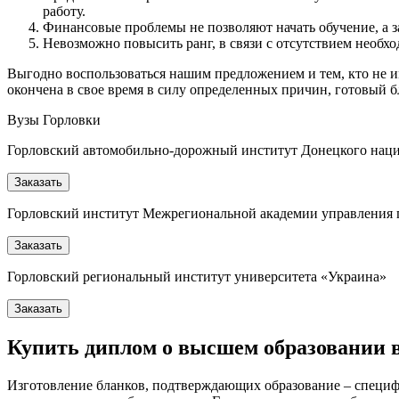
работу.
Финансовые проблемы не позволяют начать обучение, а з
Невозможно повысить ранг, в связи с отсутствием необх
Выгодно воспользоваться нашим предложением и тем, кто не име
окончена в свое время в силу определенных причин, готовый бл
Вузы Горловки
Горловский автомобильно-дорожный институт Донецкого наци
Заказать
Горловский институт Межрегиональной академии управления 
Заказать
Горловский региональный институт университета «Украина»
Заказать
Купить диплом о высшем образовании в
Изготовление бланков, подтверждающих образование – специф