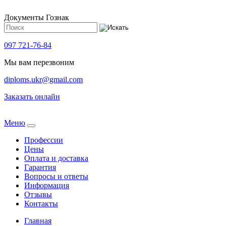
Документы Гознак
097 721-76-84
Мы вам перезвоним
diploms.ukr@gmail.com
Заказать онлайн
Meню
Профессии
Цены
Оплата и доставка
Гарантия
Вопросы и ответы
Информация
Отзывы
Контакты
Главная