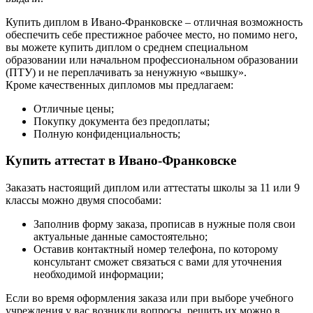
Купить диплом в Ивано-Франковске – отличная возможность
обеспечить себе престижное рабочее место, но помимо него,
вы можете купить диплом о среднем специальном
образовании или начальном профессиональном образовании
(ПТУ) и не переплачивать за ненужную «вышку».
Кроме качественных дипломов мы предлагаем:
Отличные цены;
Покупку документа без предоплаты;
Полную конфиденциальность;
Купить аттестат в Ивано-Франковске
Заказать настоящий диплом или аттестаты школы за 11 или 9
классы можно двумя способами:
Заполнив форму заказа, прописав в нужные поля свои
актуальные данные самостоятельно;
Оставив контактный номер телефона, по которому
консультант сможет связаться с вами для уточнения
необходимой информации;
Если во время оформления заказа или при выборе учебного
учреждения у вас возникли вопросы, решить их можно в