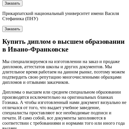
Заказать
Прикарпатский национальный университет имени Василя
Стефаника (ПНУ)
Заказать
Купить диплом о высшем образовании
в Ивано-Франковске
Мы специализируемся на изготовлении на заказ и продаже
дипломов, аттестатов школы и других документов. Мы
длительное время работаем на данном рынке, поэтому можем
подтвердить свою репутацию многочисленными образцами
дипломов и отзывами заказчиков.
Дипломы о высшем или среднем специальном образовании
производятся исключительно на оригинальных бланках
Гознака. А чтобы изготовленный нами документ визуально не
отличался от того, что выдает учебное заведение,
специалисты проставляют все необходимые подписи и
печати. И само собой, все документы заполняются в
соответствии с требованиями и нормами того или иного года
выдачи.