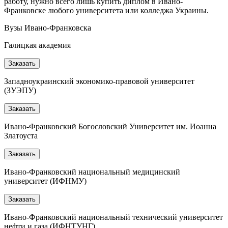
работу, нужно всего лишь купить диплом в Ивано-
Франковске любого университета или колледжа Украины.
Вузы Ивано-Франковска
Галицкая академия
Заказать
Западноукраинский экономико-правовой университет
(ЗУЭПУ)
Заказать
Ивано-Франковский Богословский Университет им. Иоанна
Златоуста
Заказать
Ивано-Франковский национальный медицинский
университет (ИФНМУ)
Заказать
Ивано-Франковский национальный технический университет
нефти и газа (ИФНТУНГ)