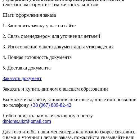
телефонном формате с тем же консультантом.
Шаги оформления заказа
1. Заполнить заявку у нас на сайте
2. Связь с менеджером для уточнения деталей
3. Изготовление макета документа для утверждения
4. Полная готовность документа
5. Доставка документа
Заказать документ
Заказать и купить диплом о высшем образовании
Вы можете на сайте, заполнив анкетные данные или позвонив
по телефону
+38 (067) 889-82-42
Либо написать нам на електронную почту
diploms.ukr@gmail.com
Для того что бы наши менеджеры как можно скорее связались
с вами и уточнили детали заказа, пожалуйста указывайте ваш