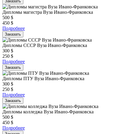
Заказать
Дипломы магистра Вуза Ивано-Франковска
500
$
450
$
Подробнее
Заказать
Дипломы СССР Вуза Ивано-Франковска
300
$
250
$
Подробнее
Заказать
Дипломы ПТУ Вуза Ивано-Франковска
300
$
250
$
Подробнее
Заказать
Дипломы колледжа Вуза Ивано-Франковска
500
$
450
$
Подробнее
Заказать