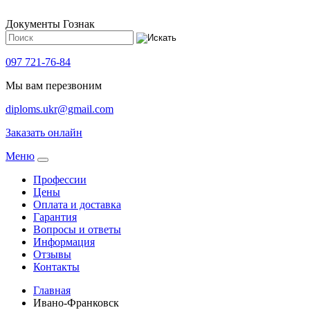
Документы Гознак
097 721-76-84
Мы вам перезвоним
diploms.ukr@gmail.com
Заказать онлайн
Meню
Профессии
Цены
Оплата и доставка
Гарантия
Вопросы и ответы
Информация
Отзывы
Контакты
Главная
Ивано-Франковск