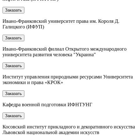
Заказать
Ивано-Франковский университет права им. Короля Д.
Галицкого (ИФУП)
Заказать
Ивано-Франковский филиал Открытого международного
университета развития человека "Украина"
Заказать
Институт управления природными ресурсами Университета
экономики и права «КРОК»
Заказать
Кафедра военной подготовки ИФНТУНГ
Заказать
Косовский институт прикладного и декоративного искусства
Львовской национальной академии искусств