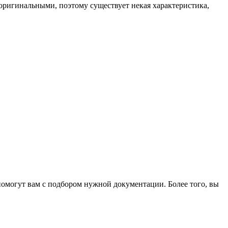
оригинальными, поэтому существует некая характеристика,
омогут вам с подбором нужной документации. Более того, вы