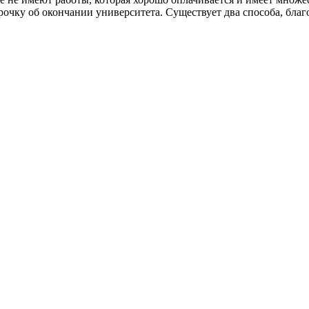
орочку об окончании университета. Существует два способа, бла