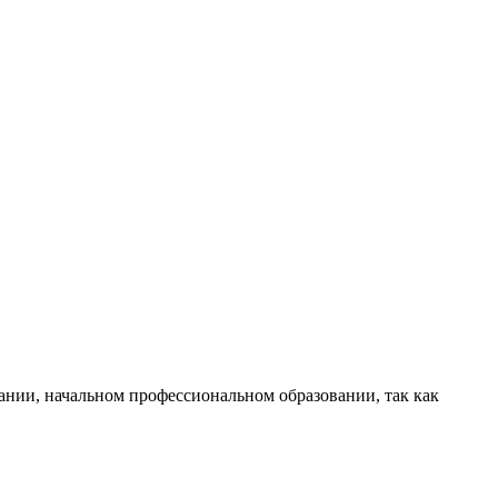
вании, начальном профессиональном образовании, так как