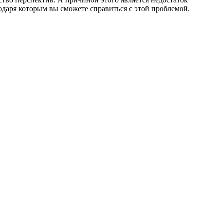
годаря которым вы сможете справиться с этой проблемой.