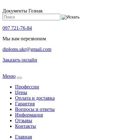
Документы Гознак
097 721-76-84
Мы вам перезвоним
diploms.ukr@gmail.com
Заказать онлайн
Meню
Профессии
Цены
Оплата и доставка
Гарантия
Вопросы и ответы
Информация
Отзывы
Контакты
Главная