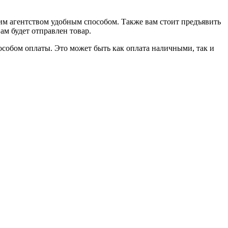
нашим агентством удобным способом. Также вам стоит предъявить
м будет отправлен товар.
пособом оплаты. Это может быть как оплата наличными, так и