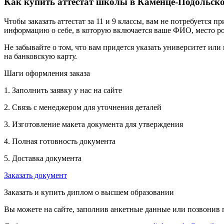
Как купить аттестат школы в Каменце-Подольск
Чтобы заказать аттестат за 11 и 9 классы, вам не потребуется
информацию о себе, в которую включается ваше ФИО, место ро
Не забывайте о том, что вам придется указать университет или
на банковскую карту.
Шаги оформления заказа
1. Заполнить заявку у нас на сайте
2. Связь с менеджером для уточнения деталей
3. Изготовление макета документа для утверждения
4. Полная готовность документа
5. Доставка документа
Заказать документ
Заказать и купить диплом о высшем образовании
Вы можете на сайте, заполнив анкетные данные или позвонив