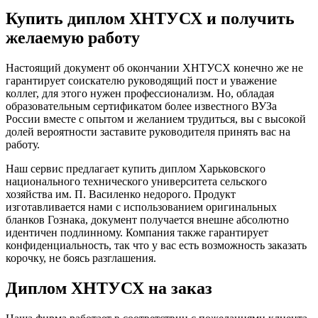
Купить диплом ХНТУСХ и получить
желаемую работу
Настоящий документ об окончании ХНТУСХ конечно же не
гарантирует соискателю руководящий пост и уважение
коллег, для этого нужен профессионализм. Но, обладая
образовательным сертификатом более известного ВУЗа
России вместе с опытом и желанием трудиться, вы с высокой
долей вероятности заставите руководителя принять вас на
работу.
Наш сервис предлагает купить диплом Харьковского
национального технического университета сельского
хозяйства им. П. Василенко недорого. Продукт
изготавливается нами с использованием оригинальных
бланков Гознака, документ получается внешне абсолютно
идентичен подлинному. Компания также гарантирует
конфиденциальность, так что у вас есть возможность заказать
корочку, не боясь разглашения.
Диплом ХНТУСХ на заказ