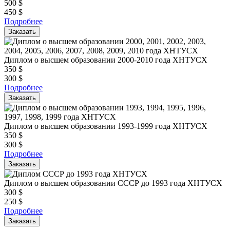
500
$
450
$
Подробнее
Заказать
Диплом о высшем образовании 2000-2010 года ХНТУСХ
350
$
300
$
Подробнее
Заказать
Диплом о высшем образовании 1993-1999 года ХНТУСХ
350
$
300
$
Подробнее
Заказать
Диплом о высшем образовании СССР до 1993 года ХНТУСХ
300
$
250
$
Подробнее
Заказать