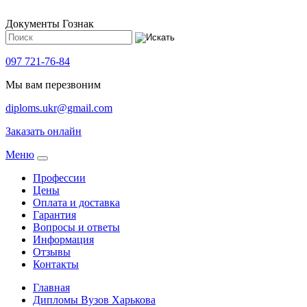
Документы Гознак
097 721-76-84
Мы вам перезвоним
diploms.ukr@gmail.com
Заказать онлайн
Meню
Профессии
Цены
Оплата и доставка
Гарантия
Вопросы и ответы
Информация
Отзывы
Контакты
Главная
Дипломы Вузов Харькова