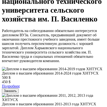
национального технического
университета сельского
хозяйства им. П. Василенко
Работодатель на собеседовании обязательно интересуется
дипломом ВУЗа. Соискатель, предъявивший документ об
окончании престижного учебного заведения, имеет больше
шансов получить перспективную должность с хорошей
зарплатой. Диплом Харьковского национального
технического университета сельского хозяйства им. П.
Василенко труда и социальных отношений обязательно
впечатлит руководителя компании.
Диплом о высшем образовании 2014-2024 годов ХНТУСХ
500
$
450
$
Подробнее
Заказать
Диплом о высшем образовании 2011-2013 года ХНТУСХ