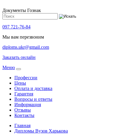
Документы Гознак
097 721-76-84
Мы вам перезвоним
diploms.ukr@gmail.com
Заказать онлайн
Meню
Профессии
Цены
Оплата и доставка
Гарантия
Вопросы и ответы
Информация
Отзывы
Контакты
Главная
Дипломы Вузов Харькова