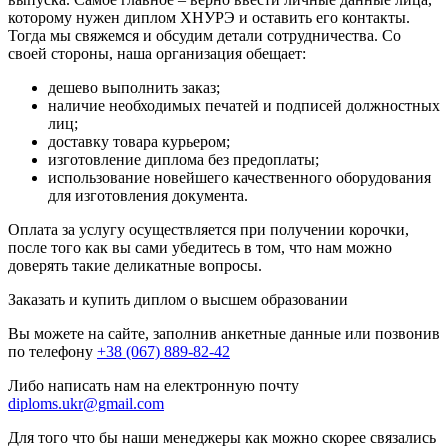
которому нужен диплом ХНУРЭ и оставить его контакты.
Тогда мы свяжемся и обсудим детали сотрудничества. Со
своей стороны, наша организация обещает:
дешево выполнить заказ;
наличие необходимых печатей и подписей должностных
лиц;
доставку товара курьером;
изготовление диплома без предоплаты;
использование новейшего качественного оборудования
для изготовления документа.
Оплата за услугу осуществляется при получении корочки,
после того как вы сами убедитесь в том, что нам можно
доверять такие деликатные вопросы.
Заказать и купить диплом о высшем образовании
Вы можете на сайте, заполнив анкетные данные или позвонив
по телефону
+38 (067) 889-82-42
Либо написать нам на електронную почту
diploms.ukr@gmail.com
Для того что бы наши менеджеры как можно скорее связались