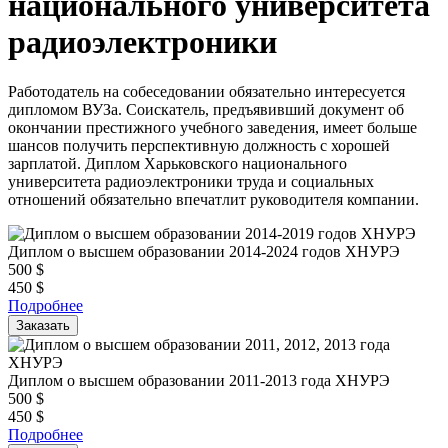
национального университета
радиоэлектроники
Работодатель на собеседовании обязательно интересуется
дипломом ВУЗа. Соискатель, предъявивший документ об
окончании престижного учебного заведения, имеет больше
шансов получить перспективную должность с хорошей
зарплатой. Диплом Харьковского национального
университета радиоэлектроники труда и социальных
отношений обязательно впечатлит руководителя компании.
Диплом о высшем образовании 2014-2024 годов ХНУРЭ
500
$
450
$
Подробнее
Заказать
Диплом о высшем образовании 2011-2013 года ХНУРЭ
500
$
450
$
Подробнее