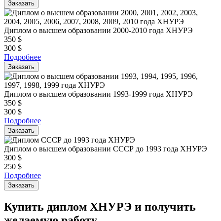
Заказать
Диплом о высшем образовании 2000-2010 года ХНУРЭ
350
$
300
$
Подробнее
Заказать
Диплом о высшем образовании 1993-1999 года ХНУРЭ
350
$
300
$
Подробнее
Заказать
Диплом о высшем образовании СССР до 1993 года ХНУРЭ
300
$
250
$
Подробнее
Заказать
Купить диплом ХНУРЭ и получить
желаемую работу