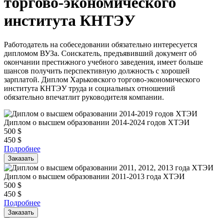
торгово-экономического
института КНТЭУ
Работодатель на собеседовании обязательно интересуется
дипломом ВУЗа. Соискатель, предъявивший документ об
окончании престижного учебного заведения, имеет больше
шансов получить перспективную должность с хорошей
зарплатой. Диплом Харьковского торгово-экономического
института КНТЭУ труда и социальных отношений
обязательно впечатлит руководителя компании.
Диплом о высшем образовании 2014-2024 годов ХТЭИ
500
$
450
$
Подробнее
Заказать
Диплом о высшем образовании 2011-2013 года ХТЭИ
500
$
450
$
Подробнее
Заказать