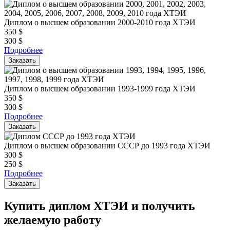
Диплом о высшем образовании 2000-2010 года ХТЭИ
350
$
300
$
Подробнее
Заказать
Диплом о высшем образовании 1993-1999 года ХТЭИ
350
$
300
$
Подробнее
Заказать
Диплом о высшем образовании СССР до 1993 года ХТЭИ
300
$
250
$
Подробнее
Заказать
Купить диплом ХТЭИ и получить
желаемую работу