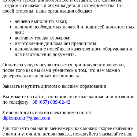
Тогда мы свяжемся и обсудим детали сотрудничества. Со
своей стороны, наша организация обещает:
дешево выполнить заказ;
наличие необходимых печатей и подписей должностных
лиц;
доставку товара курьером;
изготовление диплома без предоплаты;
использование новейшего качественного оборудования
для изготовления документа.
Оплата за услугу осуществляется при получении корочки,
после того как вы сами убедитесь в том, что нам можно
доверять такие деликатные вопросы.
Заказать и купить диплом о высшем образовании
Вы можете на сайте, заполнив анкетные данные или позвонив
по телефону
+38 (067) 889-82-42
Либо написать нам на електронную почту
diploms.ukr@gmail.com
Для того что бы наши менеджеры как можно скорее связались
с вами и уточнили детали заказа, пожалуйста указывайте ваш