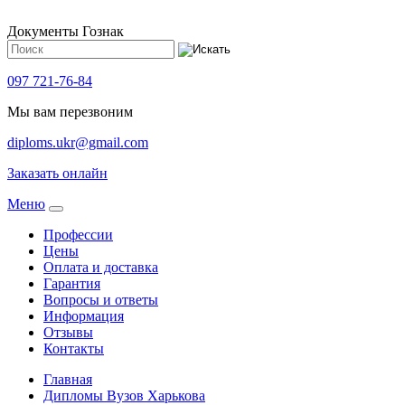
Документы Гознак
097 721-76-84
Мы вам перезвоним
diploms.ukr@gmail.com
Заказать онлайн
Meню
Профессии
Цены
Оплата и доставка
Гарантия
Вопросы и ответы
Информация
Отзывы
Контакты
Главная
Дипломы Вузов Харькова