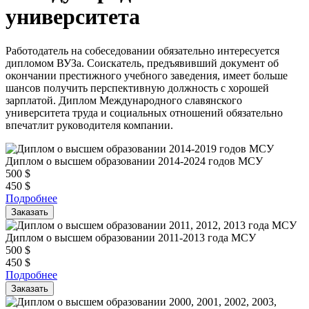
университета
Работодатель на собеседовании обязательно интересуется
дипломом ВУЗа. Соискатель, предъявивший документ об
окончании престижного учебного заведения, имеет больше
шансов получить перспективную должность с хорошей
зарплатой. Диплом Международного славянского
университета труда и социальных отношений обязательно
впечатлит руководителя компании.
Диплом о высшем образовании 2014-2024 годов МСУ
500
$
450
$
Подробнее
Заказать
Диплом о высшем образовании 2011-2013 года МСУ
500
$
450
$
Подробнее
Заказать