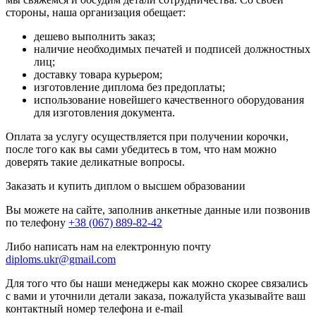
стороны, наша организация обещает:
дешево выполнить заказ;
наличие необходимых печатей и подписей должностных
лиц;
доставку товара курьером;
изготовление диплома без предоплаты;
использование новейшего качественного оборудования
для изготовления документа.
Оплата за услугу осуществляется при получении корочки,
после того как вы сами убедитесь в том, что нам можно
доверять такие деликатные вопросы.
Заказать и купить диплом о высшем образовании
Вы можете на сайте, заполнив анкетные данные или позвонив
по телефону
+38 (067) 889-82-42
Либо написать нам на електронную почту
diploms.ukr@gmail.com
Для того что бы наши менеджеры как можно скорее связались
с вами и уточнили детали заказа, пожалуйста указывайте ваш
контактный номер телефона и e-mail