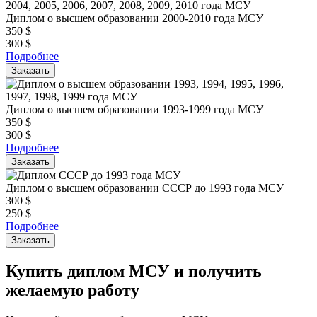
Диплом о высшем образовании 2000-2010 года МСУ
350
$
300
$
Подробнее
Заказать
Диплом о высшем образовании 1993-1999 года МСУ
350
$
300
$
Подробнее
Заказать
Диплом о высшем образовании СССР до 1993 года МСУ
300
$
250
$
Подробнее
Заказать
Купить диплом МСУ и получить
желаемую работу