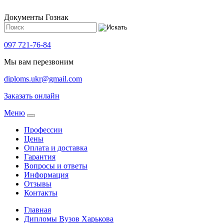
Документы Гознак
097 721-76-84
Мы вам перезвоним
diploms.ukr@gmail.com
Заказать онлайн
Meню
Профессии
Цены
Оплата и доставка
Гарантия
Вопросы и ответы
Информация
Отзывы
Контакты
Главная
Дипломы Вузов Харькова