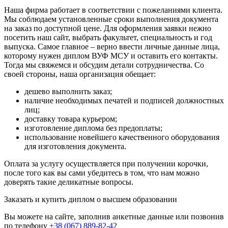
Наша фирма работает в соответствии с пожеланиями клиента.
Мы соблюдаем установленные сроки выполнения документа
на заказ по доступной цене. Для оформления заявки нежно
посетить наш сайт, выбрать факультет, специальность и год
выпуска. Самое главное – верно ввести личные данные лица,
которому нужен диплом ВУФ МСУ и оставить его контакты.
Тогда мы свяжемся и обсудим детали сотрудничества. Со
своей стороны, наша организация обещает:
дешево выполнить заказ;
наличие необходимых печатей и подписей должностных
лиц;
доставку товара курьером;
изготовление диплома без предоплаты;
использование новейшего качественного оборудования
для изготовления документа.
Оплата за услугу осуществляется при получении корочки,
после того как вы сами убедитесь в том, что нам можно
доверять такие деликатные вопросы.
Заказать и купить диплом о высшем образовании
Вы можете на сайте, заполнив анкетные данные или позвонив
по телефону
+38 (067) 889-82-42