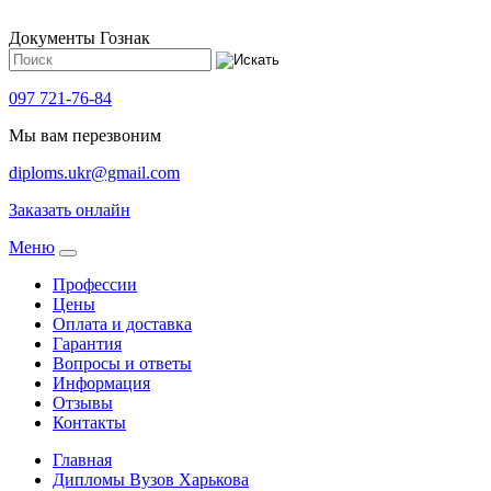
Документы Гознак
097 721-76-84
Мы вам перезвоним
diploms.ukr@gmail.com
Заказать онлайн
Meню
Профессии
Цены
Оплата и доставка
Гарантия
Вопросы и ответы
Информация
Отзывы
Контакты
Главная
Дипломы Вузов Харькова