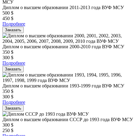
Диплом о высшем образовании 2011-2013 года ВУФ МСУ
500
$
450
$
Подробнее
Заказать
Диплом о высшем образовании 2000-2010 года ВУФ МСУ
350
$
300
$
Подробнее
Заказать
Диплом о высшем образовании 1993-1999 года ВУФ МСУ
350
$
300
$
Подробнее
Заказать
Диплом о высшем образовании СССР до 1993 года ВУФ МСУ
300
$
250
$
Подробнее