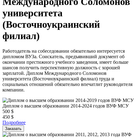
Международного Соломонов
университета
(Восточноукраинский
филиал)
Работодатель на собеседовании обязательно интересуется
дипломом ВУЗа. Соискатель, предъявивший документ об
окончании престижного учебного заведения, имеет больше
шансов получить перспективную должность с хорошей
зарплатой. Диплом Международного Соломонов
университета (Восточноукраинский филиал) труда и
социальных отношений обязательно впечатлит руководителя
компании.
Диплом о высшем образовании 2014-2024 годов ВУФ МСУ
500
$
450
$
Подробнее
Заказать