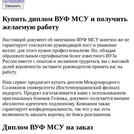
Заказать
Купить диплом ВУФ МСУ и получить
желаемую работу
Настоящий документ об окончании ВУФ МСУ конечно же не
гарантирует соискателю руководящий пост и уважение
коллег, для этого нужен профессионализм. Но, обладая
образовательным сертификатом более известного ВУЗа
России вместе с опытом и желанием трудиться, вы с высокой
долей вероятности заставите руководителя принять вас на
работу.
Наш сервис предлагает купить диплом Международного
Соломонов университета (Восточноукраинский филиал)
недорого. Продукт изготавливается нами с использованием
оригинальных бланков Гознака, документ получается внешне
абсолютно идентичен подлинному. Компания также
гарантирует конфиденциальность, так что у вас есть
возможность заказать корочку, не боясь разглашения.
Диплом ВУФ МСУ на заказ