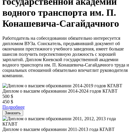
государственной академии
водного транспорта им. П.
Конашевича-Сагайдачного
Работодатель на собеседовании обязательно интересуется
дипломом ВУЗа. Соискатель, предъявивший документ об
окончании престижного учебного заведения, имеет больше
шансов получить перспективную должность с хорошей
зарплатой. Диплом Киевской государственной академии
водного транспорта им. П. Конашевича-Сагайдачного труда и
социальных отношений обязательно впечатлит руководителя
компании.
Диплом о высшем образовании 2014-2024 годов КГАВТ
500
$
450
$
Подробнее
Заказать
Диплом о высшем образовании 2011-2013 года КГАВТ