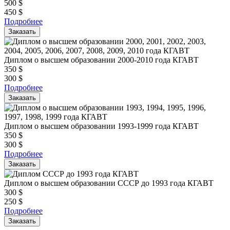
500
$
450
$
Подробнее
Заказать
Диплом о высшем образовании 2000-2010 года КГАВТ
350
$
300
$
Подробнее
Заказать
Диплом о высшем образовании 1993-1999 года КГАВТ
350
$
300
$
Подробнее
Заказать
Диплом о высшем образовании СССР до 1993 года КГАВТ
300
$
250
$
Подробнее
Заказать