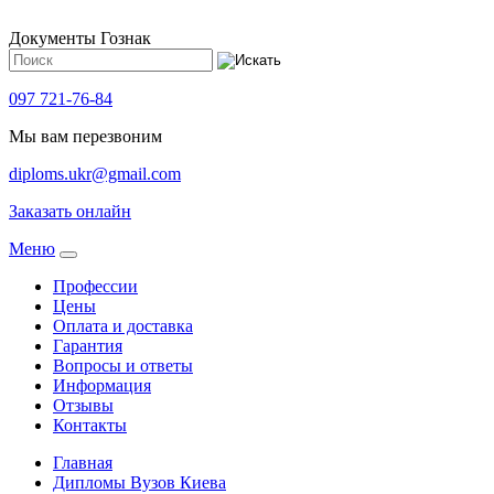
Документы Гознак
097 721-76-84
Мы вам перезвоним
diploms.ukr@gmail.com
Заказать онлайн
Meню
Профессии
Цены
Оплата и доставка
Гарантия
Вопросы и ответы
Информация
Отзывы
Контакты
Главная
Дипломы Вузов Киева