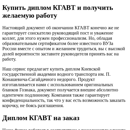
Купить диплом КГАВТ и получить
желаемую работу
Настоящий документ об окончании КГАВТ конечно же не
гарантирует соискателю руководящий пост и уважение
коллег, для этого нужен профессионализм. Но, обладая
образовательным сертификатом более известного ВУЗа
России вместе с опытом и желанием трудиться, вы с высокой
долей вероятности заставите руководителя принять вас на
работу.
Наш сервис предлагает купить диплом Киевской
государственной академии водного транспорта им. П.
Конашевича-Сагайдачного недорого. Продукт
изготавливается нами с использованием оригинальных
бланков Гознака, документ получается внешне абсолютно
идентичен подлинному. Компания также гарантирует
конфиденциальность, так что у вас есть возможность заказать
корочку, не боясь разглашения.
Диплом КГАВТ на заказ