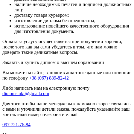
наличие необходимых печатей и подписей должностных
лиц;
доставку товара курьером;
изготовление диплома без предоплаты;
использование новейшего качественного оборудования
для изготовления документа.
Оплата за услугу осуществляется при получении корочки,
после того как вы сами убедитесь в том, что нам можно
доверять такие деликатные вопросы.
Заказать и купить диплом о высшем образовании
Вы можете на сайте, заполнив анкетные данные или позвонив
по телефону
+38 (067) 889-82-42
Либо написать нам на електронную почту
diploms.ukr@gmail.com
Для того что бы наши менеджеры как можно скорее связались
с вами и уточнили детали заказа, пожалуйста указывайте ваш
контактный номер телефона и e-mail
097 721-76-84