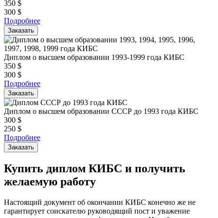
350
$
300
$
Подробнее
Заказать
Диплом о высшем образовании 1993-1999 года КИБС
350
$
300
$
Подробнее
Заказать
Диплом о высшем образовании СССР до 1993 года КИБС
300
$
250
$
Подробнее
Заказать
Купить диплом КИБС и получить
желаемую работу
Настоящий документ об окончании КИБС конечно же не
гарантирует соискателю руководящий пост и уважение