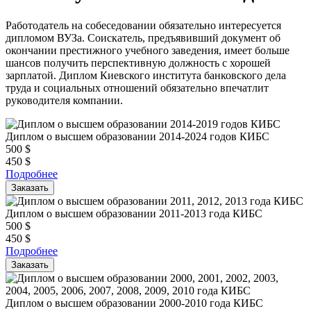
Работодатель на собеседовании обязательно интересуется
дипломом ВУЗа. Соискатель, предъявивший документ об
окончании престижного учебного заведения, имеет больше
шансов получить перспективную должность с хорошей
зарплатой. Диплом Киевского института банковского дела
труда и социальных отношений обязательно впечатлит
руководителя компании.
Диплом о высшем образовании 2014-2024 годов КИБС
500
$
450
$
Подробнее
Заказать
Диплом о высшем образовании 2011-2013 года КИБС
500
$
450
$
Подробнее
Заказать
Диплом о высшем образовании 2000-2010 года КИБС