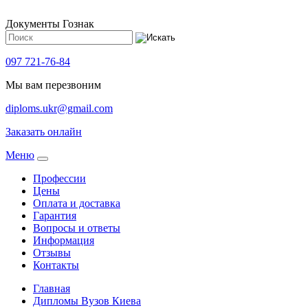
Документы Гознак
097 721-76-84
Мы вам перезвоним
diploms.ukr@gmail.com
Заказать онлайн
Meню
Профессии
Цены
Оплата и доставка
Гарантия
Вопросы и ответы
Информация
Отзывы
Контакты
Главная
Дипломы Вузов Киева