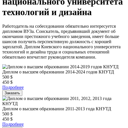
национального университета
технологий и дизайна
Работодатель на собеседовании обязательно интересуется
дипломом ВУЗа. Соискатель, предъявивший документ об
окончании престижного учебного заведения, имеет больше
шансов получить перспективную должность с хорошей
зарплатой. Диплом Киевского национального университета
технологий и дизайна труда и социальных отношений
обязательно впечатлит руководителя компании.
Диплом о высшем образовании 2014-2024 годов КНУТД
500
$
450
$
Подробнее
Заказать
Диплом о высшем образовании 2011-2013 года КНУТД
500
$
450
$
Подробнее