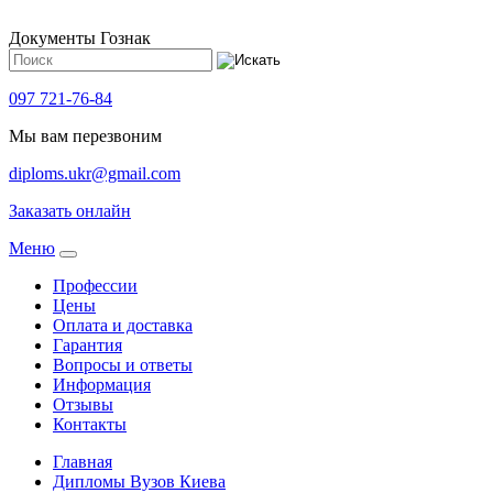
Документы Гознак
097 721-76-84
Мы вам перезвоним
diploms.ukr@gmail.com
Заказать онлайн
Meню
Профессии
Цены
Оплата и доставка
Гарантия
Вопросы и ответы
Информация
Отзывы
Контакты
Главная
Дипломы Вузов Киева