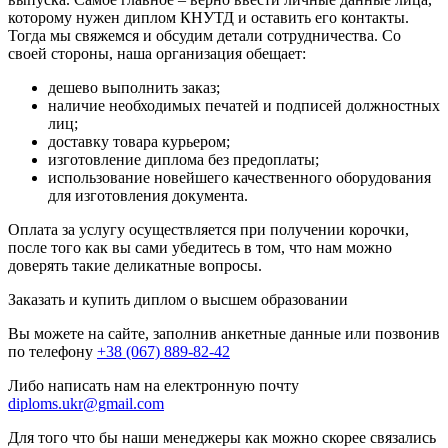
которому нужен диплом КНУТД и оставить его контакты.
Тогда мы свяжемся и обсудим детали сотрудничества. Со
своей стороны, наша организация обещает:
дешево выполнить заказ;
наличие необходимых печатей и подписей должностных
лиц;
доставку товара курьером;
изготовление диплома без предоплаты;
использование новейшего качественного оборудования
для изготовления документа.
Оплата за услугу осуществляется при получении корочки,
после того как вы сами убедитесь в том, что нам можно
доверять такие деликатные вопросы.
Заказать и купить диплом о высшем образовании
Вы можете на сайте, заполнив анкетные данные или позвонив
по телефону
+38 (067) 889-82-42
Либо написать нам на електронную почту
diploms.ukr@gmail.com
Для того что бы наши менеджеры как можно скорее связались