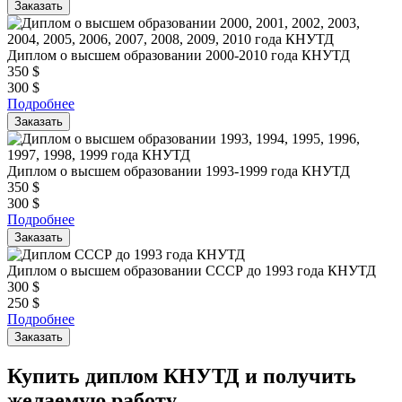
Заказать
Диплом о высшем образовании 2000-2010 года КНУТД
350
$
300
$
Подробнее
Заказать
Диплом о высшем образовании 1993-1999 года КНУТД
350
$
300
$
Подробнее
Заказать
Диплом о высшем образовании СССР до 1993 года КНУТД
300
$
250
$
Подробнее
Заказать
Купить диплом КНУТД и получить
желаемую работу