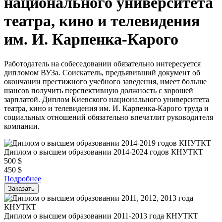
национального университета
театра, кино и телевидения
им. И. Карпенка-Карого
Работодатель на собеседовании обязательно интересуется
дипломом ВУЗа. Соискатель, предъявивший документ об
окончании престижного учебного заведения, имеет больше
шансов получить перспективную должность с хорошей
зарплатой. Диплом Киевского национального университета
театра, кино и телевидения им. И. Карпенка-Карого труда и
социальных отношений обязательно впечатлит руководителя
компании.
Диплом о высшем образовании 2014-2024 годов КНУТКТ
500
$
450
$
Подробнее
Заказать
Диплом о высшем образовании 2011-2013 года КНУТКТ