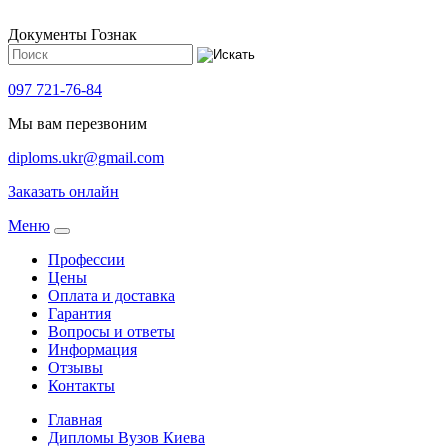
Документы Гознак
097 721-76-84
Мы вам перезвоним
diploms.ukr@gmail.com
Заказать онлайн
Meню
Профессии
Цены
Оплата и доставка
Гарантия
Вопросы и ответы
Информация
Отзывы
Контакты
Главная
Дипломы Вузов Киева