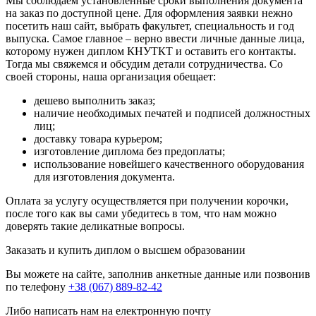
Мы соблюдаем установленные сроки выполнения документа
на заказ по доступной цене. Для оформления заявки нежно
посетить наш сайт, выбрать факультет, специальность и год
выпуска. Самое главное – верно ввести личные данные лица,
которому нужен диплом КНУТКТ и оставить его контакты.
Тогда мы свяжемся и обсудим детали сотрудничества. Со
своей стороны, наша организация обещает:
дешево выполнить заказ;
наличие необходимых печатей и подписей должностных
лиц;
доставку товара курьером;
изготовление диплома без предоплаты;
использование новейшего качественного оборудования
для изготовления документа.
Оплата за услугу осуществляется при получении корочки,
после того как вы сами убедитесь в том, что нам можно
доверять такие деликатные вопросы.
Заказать и купить диплом о высшем образовании
Вы можете на сайте, заполнив анкетные данные или позвонив
по телефону
+38 (067) 889-82-42
Либо написать нам на електронную почту