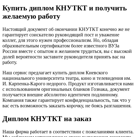
Купить диплом КНУТКТ и получить
желаемую работу
Настоящий документ об окончании КНУТКТ конечно же не
гарантирует соискателю руководящий пост и уважение
коллег, для этого нужен профессионализм. Но, обладая
образовательным сертификатом более известного ВУЗа
России вместе с опытом и желанием трудиться, вы с высокой
долей вероятности заставите руководителя принять вас на
работу.
Наш сервис предлагает купить диплом Киевского
национального университета театра, кино и телевидения им.
И. Карпенка-Карого недорого. Продукт изготавливается нами
с использованием оригинальных бланков Гознака, документ
получается внешне абсолютно идентичен подлинному.
Компания также гарантирует конфиденциальность, так что у
вас есть возможность заказать корочку, не боясь разглашения.
Диплом КНУТКТ на заказ
Наша фирма работает в соответствии с пожеланиями клиента.