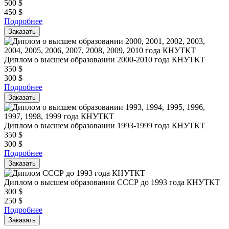
500
$
450
$
Подробнее
Заказать
Диплом о высшем образовании 2000-2010 года КНУТКТ
350
$
300
$
Подробнее
Заказать
Диплом о высшем образовании 1993-1999 года КНУТКТ
350
$
300
$
Подробнее
Заказать
Диплом о высшем образовании СССР до 1993 года КНУТКТ
300
$
250
$
Подробнее
Заказать