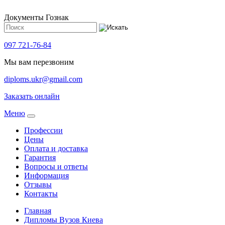
Документы Гознак
097 721-76-84
Мы вам перезвоним
diploms.ukr@gmail.com
Заказать онлайн
Meню
Профессии
Цены
Оплата и доставка
Гарантия
Вопросы и ответы
Информация
Отзывы
Контакты
Главная
Дипломы Вузов Киева