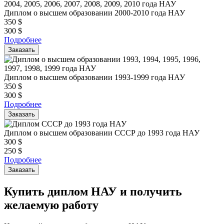
Диплом о высшем образовании 2000-2010 года НАУ
350
$
300
$
Подробнее
Заказать
Диплом о высшем образовании 1993-1999 года НАУ
350
$
300
$
Подробнее
Заказать
Диплом о высшем образовании СССР до 1993 года НАУ
300
$
250
$
Подробнее
Заказать
Купить диплом НАУ и получить
желаемую работу