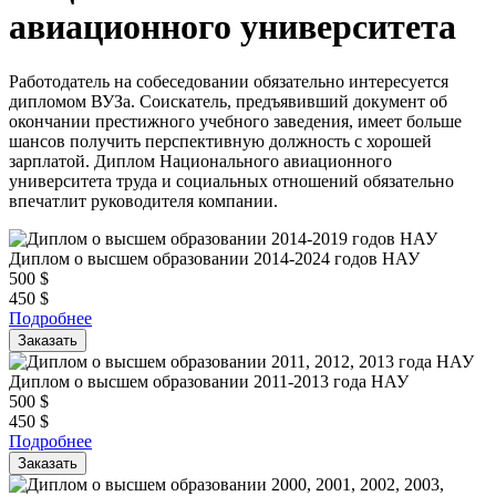
авиационного университета
Работодатель на собеседовании обязательно интересуется
дипломом ВУЗа. Соискатель, предъявивший документ об
окончании престижного учебного заведения, имеет больше
шансов получить перспективную должность с хорошей
зарплатой. Диплом Национального авиационного
университета труда и социальных отношений обязательно
впечатлит руководителя компании.
Диплом о высшем образовании 2014-2024 годов НАУ
500
$
450
$
Подробнее
Заказать
Диплом о высшем образовании 2011-2013 года НАУ
500
$
450
$
Подробнее
Заказать