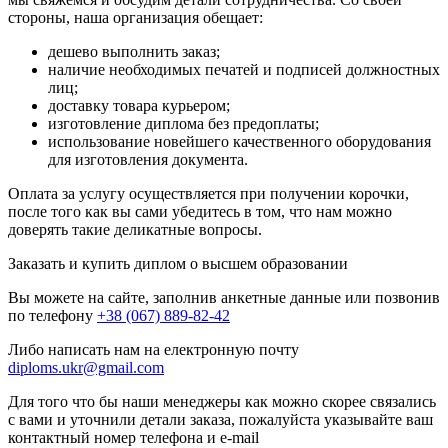
стороны, наша организация обещает:
дешево выполнить заказ;
наличие необходимых печатей и подписей должностных
лиц;
доставку товара курьером;
изготовление диплома без предоплаты;
использование новейшего качественного оборудования
для изготовления документа.
Оплата за услугу осуществляется при получении корочки,
после того как вы сами убедитесь в том, что нам можно
доверять такие деликатные вопросы.
Заказать и купить диплом о высшем образовании
Вы можете на сайте, заполнив анкетные данные или позвонив
по телефону
+38 (067) 889-82-42
Либо написать нам на електронную почту
diploms.ukr@gmail.com
Для того что бы наши менеджеры как можно скорее связались
с вами и уточнили детали заказа, пожалуйста указывайте ваш
контактный номер телефона и e-mail