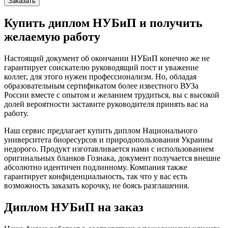
Заказать
Купить диплом НУБиП и получить
желаемую работу
Настоящий документ об окончании НУБиП конечно же не
гарантирует соискателю руководящий пост и уважение
коллег, для этого нужен профессионализм. Но, обладая
образовательным сертификатом более известного ВУЗа
России вместе с опытом и желанием трудиться, вы с высокой
долей вероятности заставите руководителя принять вас на
работу.
Наш сервис предлагает купить диплом Национального
университета биоресурсов и природопользования Украины
недорого. Продукт изготавливается нами с использованием
оригинальных бланков Гознака, документ получается внешне
абсолютно идентичен подлинному. Компания также
гарантирует конфиденциальность, так что у вас есть
возможность заказать корочку, не боясь разглашения.
Диплом НУБиП на заказ