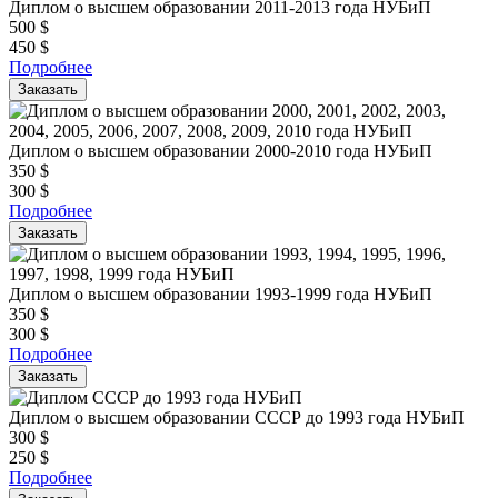
Диплом о высшем образовании 2011-2013 года НУБиП
500
$
450
$
Подробнее
Заказать
Диплом о высшем образовании 2000-2010 года НУБиП
350
$
300
$
Подробнее
Заказать
Диплом о высшем образовании 1993-1999 года НУБиП
350
$
300
$
Подробнее
Заказать
Диплом о высшем образовании СССР до 1993 года НУБиП
300
$
250
$
Подробнее