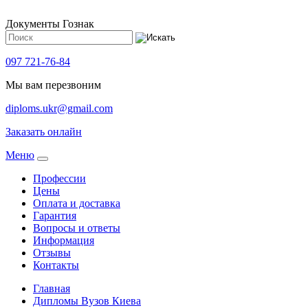
Документы Гознак
097 721-76-84
Мы вам перезвоним
diploms.ukr@gmail.com
Заказать онлайн
Meню
Профессии
Цены
Оплата и доставка
Гарантия
Вопросы и ответы
Информация
Отзывы
Контакты
Главная
Дипломы Вузов Киева