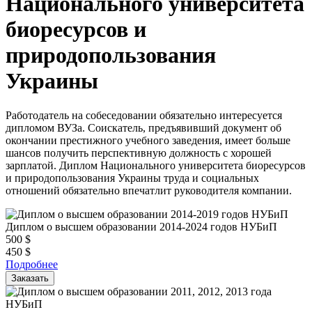
Национального университета
биоресурсов и
природопользования
Украины
Работодатель на собеседовании обязательно интересуется
дипломом ВУЗа. Соискатель, предъявивший документ об
окончании престижного учебного заведения, имеет больше
шансов получить перспективную должность с хорошей
зарплатой. Диплом Национального университета биоресурсов
и природопользования Украины труда и социальных
отношений обязательно впечатлит руководителя компании.
Диплом о высшем образовании 2014-2024 годов НУБиП
500
$
450
$
Подробнее
Заказать