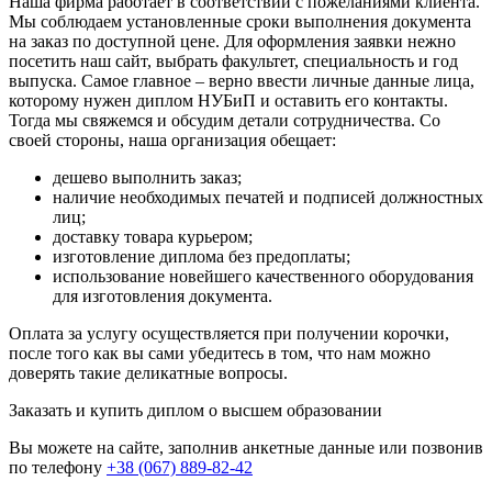
Наша фирма работает в соответствии с пожеланиями клиента.
Мы соблюдаем установленные сроки выполнения документа
на заказ по доступной цене. Для оформления заявки нежно
посетить наш сайт, выбрать факультет, специальность и год
выпуска. Самое главное – верно ввести личные данные лица,
которому нужен диплом НУБиП и оставить его контакты.
Тогда мы свяжемся и обсудим детали сотрудничества. Со
своей стороны, наша организация обещает:
дешево выполнить заказ;
наличие необходимых печатей и подписей должностных
лиц;
доставку товара курьером;
изготовление диплома без предоплаты;
использование новейшего качественного оборудования
для изготовления документа.
Оплата за услугу осуществляется при получении корочки,
после того как вы сами убедитесь в том, что нам можно
доверять такие деликатные вопросы.
Заказать и купить диплом о высшем образовании
Вы можете на сайте, заполнив анкетные данные или позвонив
по телефону
+38 (067) 889-82-42