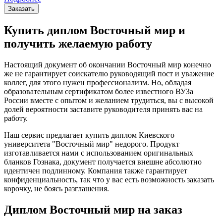
Заказать
Купить диплом Восточный мир и
получить желаемую работу
Настоящий документ об окончании Восточный мир конечно
же не гарантирует соискателю руководящий пост и уважение
коллег, для этого нужен профессионализм. Но, обладая
образовательным сертификатом более известного ВУЗа
России вместе с опытом и желанием трудиться, вы с высокой
долей вероятности заставите руководителя принять вас на
работу.
Наш сервис предлагает купить диплом Киевского
университета "Восточный мир" недорого. Продукт
изготавливается нами с использованием оригинальных
бланков Гознака, документ получается внешне абсолютно
идентичен подлинному. Компания также гарантирует
конфиденциальность, так что у вас есть возможность заказать
корочку, не боясь разглашения.
Диплом Восточный мир на заказ