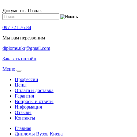
Документы Гознак
097 721-76-84
Мы вам перезвоним
diploms.ukr@gmail.com
Заказать онлайн
Meню
Профессии
Цены
Оплата и доставка
Гарантия
Вопросы и ответы
Информация
Отзывы
Контакты
Главная
Дипломы Вузов Киева