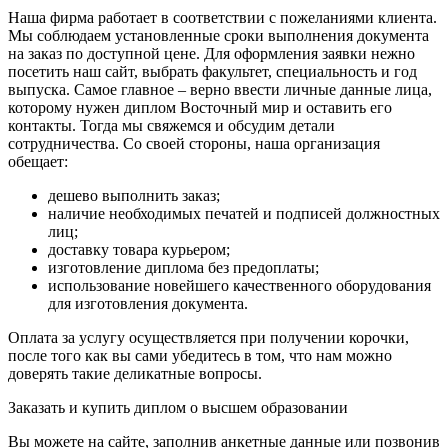
Наша фирма работает в соответствии с пожеланиями клиента.
Мы соблюдаем установленные сроки выполнения документа
на заказ по доступной цене. Для оформления заявки нежно
посетить наш сайт, выбрать факультет, специальность и год
выпуска. Самое главное – верно ввести личные данные лица,
которому нужен диплом Восточный мир и оставить его
контакты. Тогда мы свяжемся и обсудим детали
сотрудничества. Со своей стороны, наша организация
обещает:
дешево выполнить заказ;
наличие необходимых печатей и подписей должностных
лиц;
доставку товара курьером;
изготовление диплома без предоплаты;
использование новейшего качественного оборудования
для изготовления документа.
Оплата за услугу осуществляется при получении корочки,
после того как вы сами убедитесь в том, что нам можно
доверять такие деликатные вопросы.
Заказать и купить диплом о высшем образовании
Вы можете на сайте, заполнив анкетные данные или позвонив