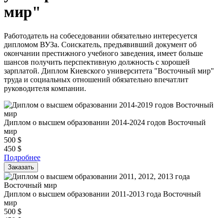
мир"
Работодатель на собеседовании обязательно интересуется
дипломом ВУЗа. Соискатель, предъявивший документ об
окончании престижного учебного заведения, имеет больше
шансов получить перспективную должность с хорошей
зарплатой. Диплом Киевского университета "Восточный мир"
труда и социальных отношений обязательно впечатлит
руководителя компании.
Диплом о высшем образовании 2014-2024 годов Восточный
мир
500
$
450
$
Подробнее
Заказать
Диплом о высшем образовании 2011-2013 года Восточный
мир
500
$