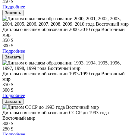
450
$
Подробнее
Заказать
Диплом о высшем образовании 2000-2010 года Восточный
мир
350
$
300
$
Подробнее
Заказать
Диплом о высшем образовании 1993-1999 года Восточный
мир
350
$
300
$
Подробнее
Заказать
Диплом о высшем образовании СССР до 1993 года
Восточный мир
300
$
250
$
Подробнее