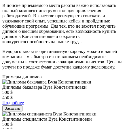
В поиске приемлемого места работы важно использовать
полный комплект инструментов для привлечения
работодателей. В качестве преимуществ соискатели
указывают свой опыт, успешные кейсы и пройденные
обучающие программы. Для тех, кто не захотел получить
диплом о высшем образовании, есть возможность купить
диплом в Константиновке и сохранить
конкурентоспособность на рынке труда.
Недорого заказать оригинальную корочку можно в нашей
компании – мы быстро изготавливаем необходимые
документы в соответствии с ожиданиями клиентов. Цена на
услуги по продаже бумаг доступна каждому желающему.
Примеры дипломов
Дипломы бакалавра Вуза Константиновки
500
$
450
$
Подробнее
Заказать
Дипломы специалиста Вуза Константиновки
500
$