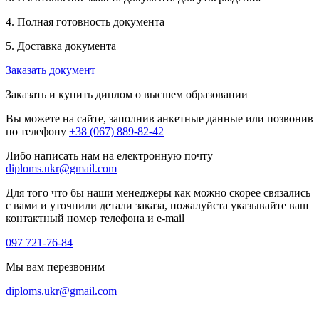
4. Полная готовность документа
5. Доставка документа
Заказать документ
Заказать и купить диплом о высшем образовании
Вы можете на сайте, заполнив анкетные данные или позвонив
по телефону
+38 (067) 889-82-42
Либо написать нам на електронную почту
diploms.ukr@gmail.com
Для того что бы наши менеджеры как можно скорее связались
с вами и уточнили детали заказа, пожалуйста указывайте ваш
контактный номер телефона и e-mail
097 721-76-84
Мы вам перезвоним
diploms.ukr@gmail.com