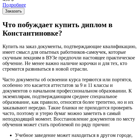
Подробнее
Заказать
Что побуждает купить диплом в
Константиновке?
Купить на заказ документы, подтверждающие квалификацию,
имеет смысл для опытных работников-самоучек, которые
скучным лекциям в ВУЗе предпочли настоящее практическое
обучение. Не менее важно наличие корочки и для тех, кто
стремится развиваться в новой отрасли.
Часто документы об освоении курса теряются или портятся,
особенно это касается аттестатов за 9 и 11 классы и
документов о начальном профессиональном образовании. К
экземплярам, подтверждающим среднее специальное
образование, как правило, относятся более трепетно, но и их
заказывают нередко. Такие бланки не приходится проверять
часто, поэтому и утерю бумаг можно заметить в самый
неподходящий момент. Восстановление документов по месту
обучения может стать проблемой по ряду причин:
Учебное заведение может находиться в другом городе,