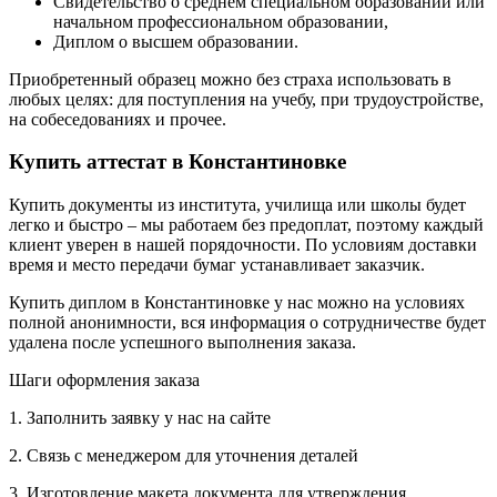
Свидетельство о среднем специальном образовании или
начальном профессиональном образовании,
Диплом о высшем образовании.
Приобретенный образец можно без страха использовать в
любых целях: для поступления на учебу, при трудоустройстве,
на собеседованиях и прочее.
Купить аттестат в Константиновке
Купить документы из института, училища или школы будет
легко и быстро – мы работаем без предоплат, поэтому каждый
клиент уверен в нашей порядочности. По условиям доставки
время и место передачи бумаг устанавливает заказчик.
Купить диплом в Константиновке у нас можно на условиях
полной анонимности, вся информация о сотрудничестве будет
удалена после успешного выполнения заказа.
Шаги оформления заказа
1. Заполнить заявку у нас на сайте
2. Связь с менеджером для уточнения деталей
3. Изготовление макета документа для утверждения