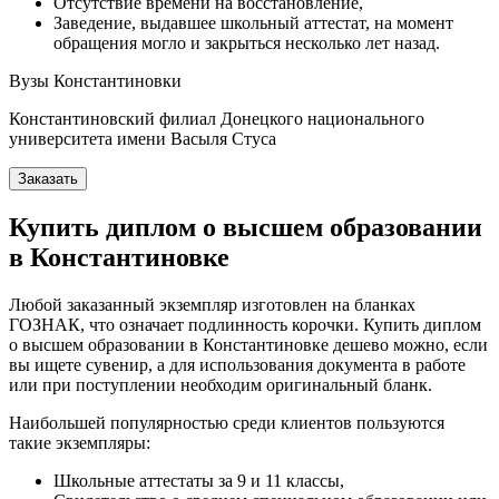
Отсутствие времени на восстановление,
Заведение, выдавшее школьный аттестат, на момент
обращения могло и закрыться несколько лет назад.
Вузы Константиновки
Константиновский филиал Донецкого национального
университета имени Васыля Стуса
Заказать
Купить диплом о высшем образовании
в Константиновке
Любой заказанный экземпляр изготовлен на бланках
ГОЗНАК, что означает подлинность корочки. Купить диплом
о высшем образовании в Константиновке дешево можно, если
вы ищете сувенир, а для использования документа в работе
или при поступлении необходим оригинальный бланк.
Наибольшей популярностью среди клиентов пользуются
такие экземпляры:
Школьные аттестаты за 9 и 11 классы,