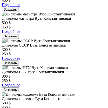
450
$
Подробнее
Заказать
Дипломы магистра Вуза Константиновки
500
$
450
$
Подробнее
Заказать
Дипломы СССР Вуза Константиновки
300
$
250
$
Подробнее
Заказать
Дипломы ПТУ Вуза Константиновки
300
$
250
$
Подробнее
Заказать
Дипломы колледжа Вуза Константиновки
500
$
450
$