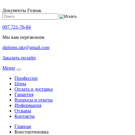
Документы Гознак
097 721-76-84
Мы вам перезвоним
diploms.ukr@gmail.com
Заказать онлайн
Meню
Профессии
Цены
Оплата и доставка
Гарантия
Вопросы и ответы
Информация
Отзывы
Контакты
Главная
Константиновка