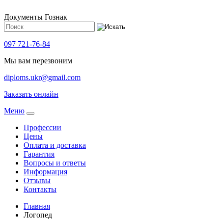
Документы Гознак
097 721-76-84
Мы вам перезвоним
diploms.ukr@gmail.com
Заказать онлайн
Meню
Профессии
Цены
Оплата и доставка
Гарантия
Вопросы и ответы
Информация
Отзывы
Контакты
Главная
Логопед