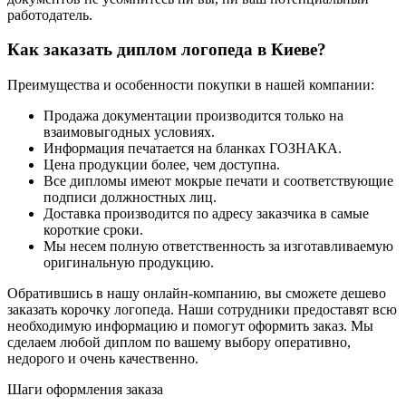
работодатель.
Как заказать диплом логопеда в Киеве?
Преимущества и особенности покупки в нашей компании:
Продажа документации производится только на
взаимовыгодных условиях.
Информация печатается на бланках ГОЗНАКА.
Цена продукции более, чем доступна.
Все дипломы имеют мокрые печати и соответствующие
подписи должностных лиц.
Доставка производится по адресу заказчика в самые
короткие сроки.
Мы несем полную ответственность за изготавливаемую
оригинальную продукцию.
Обратившись в нашу онлайн-компанию, вы сможете дешево
заказать корочку логопеда. Наши сотрудники предоставят всю
необходимую информацию и помогут оформить заказ. Мы
сделаем любой диплом по вашему выбору оперативно,
недорого и очень качественно.
Шаги оформления заказа