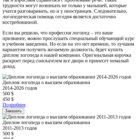
трудности могут возникать не только у малышей, которые
учатся разговаривать, но и у иностранцев. Следовательно,
логопедическая помощь сегодня является достаточно
востребованной.
Если вы решили, что профессия логопед – это ваше
призвание, можно прослушать специальный обучающий курс
в учебном заведении. Но если на это нет времени, то лучшим
вариантом получить желаемую должность, будет купить
диплом логопеда в нашей компании. Оригинальная корочка
раскроет перед соискателем все двери и принесет немалый
доход.
Диплом логопеда о высшем образовании
2014-2026 годов
500
$
450
$
Подробнее
Заказать
Диплом логопеда о высшем образовании
2011-2013 годов
500
$