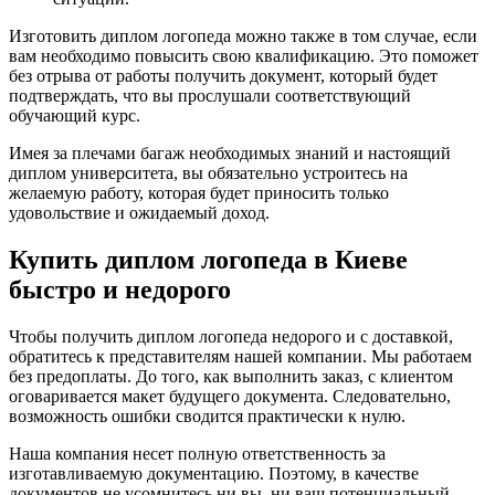
Изготовить диплом логопеда можно также в том случае, если
вам необходимо повысить свою квалификацию. Это поможет
без отрыва от работы получить документ, который будет
подтверждать, что вы прослушали соответствующий
обучающий курс.
Имея за плечами багаж необходимых знаний и настоящий
диплом университета, вы обязательно устроитесь на
желаемую работу, которая будет приносить только
удовольствие и ожидаемый доход.
Купить диплом логопеда в Киеве
быстро и недорого
Чтобы получить диплом логопеда недорого и с доставкой,
обратитесь к представителям нашей компании. Мы работаем
без предоплаты. До того, как выполнить заказ, с клиентом
оговаривается макет будущего документа. Следовательно,
возможность ошибки сводится практически к нулю.
Наша компания несет полную ответственность за
изготавливаемую документацию. Поэтому, в качестве
документов не усомнитесь ни вы, ни ваш потенциальный