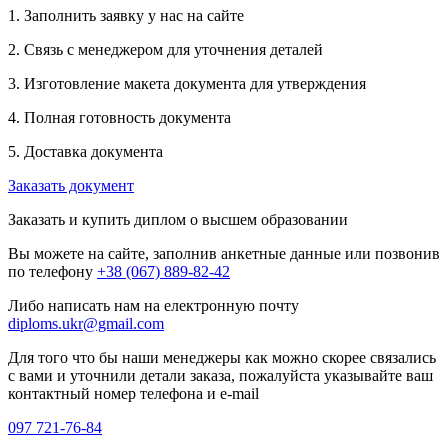
1. Заполнить заявку у нас на сайте
2. Связь с менеджером для уточнения деталей
3. Изготовление макета документа для утверждения
4. Полная готовность документа
5. Доставка документа
Заказать документ
Заказать и купить диплом о высшем образовании
Вы можете на сайте, заполнив анкетные данные или позвонив
по телефону
+38 (067) 889-82-42
Либо написать нам на електронную почту
diploms.ukr@gmail.com
Для того что бы наши менеджеры как можно скорее связались
с вами и уточнили детали заказа, пожалуйста указывайте ваш
контактный номер телефона и e-mail
097 721-76-84