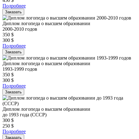
450
$
Подробнее
Заказать
Диплом логопеда о высшем образовании
2000-2010 годов
350
$
300
$
Подробнее
Заказать
Диплом логопеда о высшем образовании
1993-1999 годов
350
$
300
$
Подробнее
Заказать
Диплом логопеда о высшем образовании
до 1993 года (СССР)
300
$
250
$
Подробнее
Заказать