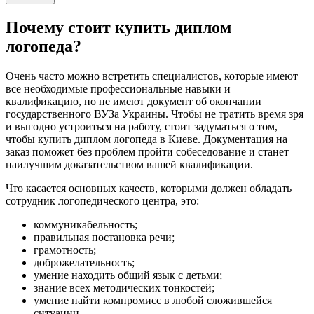
Почему стоит купить диплом
логопеда?
Очень часто можно встретить специалистов, которые имеют
все необходимые профессиональные навыки и
квалификацию, но не имеют документ об окончании
государственного ВУЗа Украины. Чтобы не тратить время зря
и выгодно устроиться на работу, стоит задуматься о том,
чтобы купить диплом логопеда в Киеве. Документация на
заказ поможет без проблем пройти собеседование и станет
наилучшим доказательством вашей квалификации.
Что касается основных качеств, которыми должен обладать
сотрудник логопедического центра, это:
коммуникабельность;
правильная постановка речи;
грамотность;
доброжелательность;
умение находить общий язык с детьми;
знание всех методических тонкостей;
умение найти компромисс в любой сложившейся
ситуации.