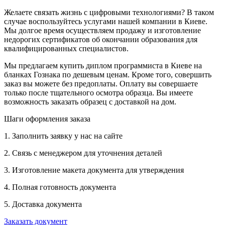
Желаете связать жизнь с цифровыми технологиями? В таком
случае воспользуйтесь услугами нашей компании в Киеве.
Мы долгое время осуществляем продажу и изготовление
недорогих сертификатов об окончании образования для
квалифицированных специалистов.
Мы предлагаем купить диплом программиста в Киеве на
бланках Гознака по дешевым ценам. Кроме того, совершить
заказ вы можете без предоплаты. Оплату вы совершаете
только после тщательного осмотра образца. Вы имеете
возможность заказать образец с доставкой на дом.
Шаги оформления заказа
1. Заполнить заявку у нас на сайте
2. Связь с менеджером для уточнения деталей
3. Изготовление макета документа для утверждения
4. Полная готовность документа
5. Доставка документа
Заказать документ