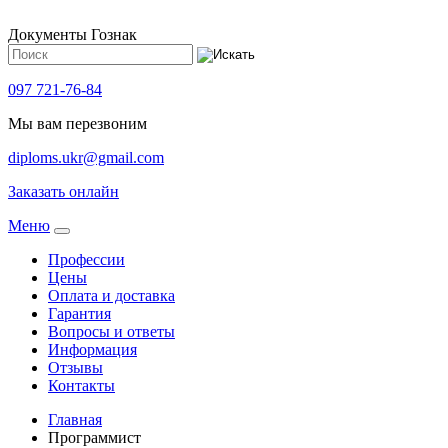
Документы Гознак
097 721-76-84
Мы вам перезвоним
diploms.ukr@gmail.com
Заказать онлайн
Meню
Профессии
Цены
Оплата и доставка
Гарантия
Вопросы и ответы
Информация
Отзывы
Контакты
Главная
Программист