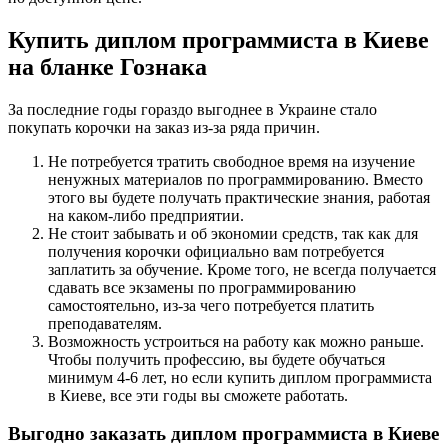
Купить диплом программиста в Киеве
на бланке Гознака
За последние годы гораздо выгоднее в Украине стало
покупать корочки на заказ из-за ряда причин.
Не потребуется тратить свободное время на изучение
ненужных материалов по программированию. Вместо
этого вы будете получать практические знания, работая
на каком-либо предприятии.
Не стоит забывать и об экономии средств, так как для
получения корочки официально вам потребуется
заплатить за обучение. Кроме того, не всегда получается
сдавать все экзамены по программированию
самостоятельно, из-за чего потребуется платить
преподавателям.
Возможность устроиться на работу как можно раньше.
Чтобы получить профессию, вы будете обучаться
минимум 4-6 лет, но если купить диплом программиста
в Киеве, все эти годы вы сможете работать.
Выгодно заказать диплом программиста в Киеве