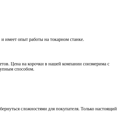
 и имеет опыт работы на токарном станке.
тов. Цена на корочки в нашей компании соизмерима с
тупным способом.
бернуться сложностями для покупателя. Только настоящий