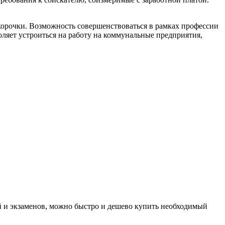
й корочки. Возможность совершенствоваться в рамках профессии
оляет устроиться на работу на коммунальные предприятия,
й и экзаменов, можно быстро и дешево купить необходимый