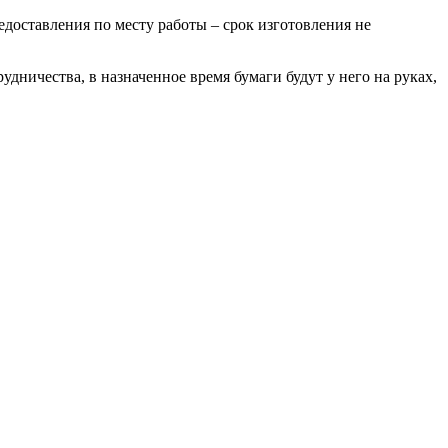
едоставления по месту работы – срок изготовления не
дничества, в назначенное время бумаги будут у него на руках,