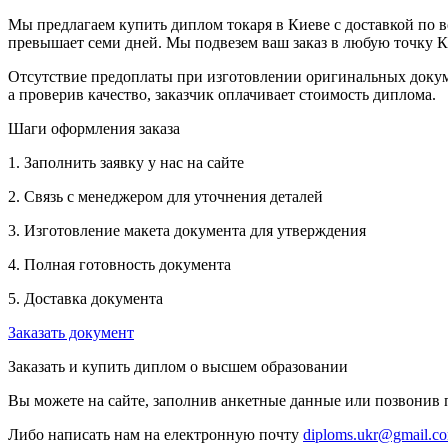
Мы предлагаем купить диплом токаря в Киеве с доставкой по в
превышает семи дней. Мы подвезем ваш заказ в любую точку Кие
Отсутствие предоплаты при изготовлении оригинальных документ
а проверив качество, заказчик оплачивает стоимость диплома.
Шаги оформления заказа
1. Заполнить заявку у нас на сайте
2. Связь с менеджером для уточнения деталей
3. Изготовление макета документа для утверждения
4. Полная готовность документа
5. Доставка документа
Заказать документ
Заказать и купить диплом о высшем образовании
Вы можете на сайте, заполнив анкетные данные или позвонив
Либо написать нам на електронную почту
diploms.ukr@gmail.c